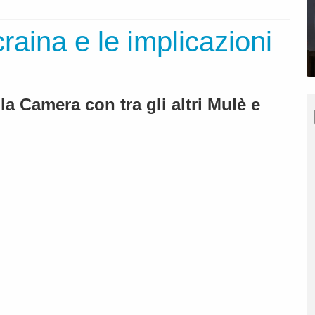
raina e le implicazioni
a Camera con tra gli altri Mulè e