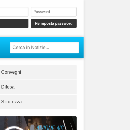
Convegni
Difesa
Sicurezza