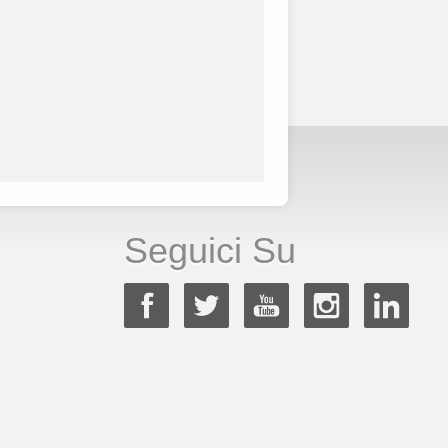
Seguici Su