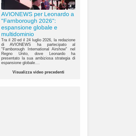
AVIONEWS per Leonardo a
"Farnborough 2026":
espansione globale e
multidominio
Tra il 20 ed il 24 luglio 2026, la redazione
di AVIONEWS ha partecipato al
"Farnborough International Airshow" nel
Regno Unito, dove Leonardo ha
presentato la sua ambiziosa strategia di
espansione globale....
Visualizza video precedenti