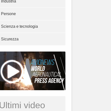
Industria
Persone
Scienza e tecnologia
Sicurezza
Ultimi video