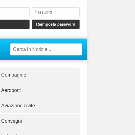
Compagnie
Aeroporti
Aviazione civile
Convegni