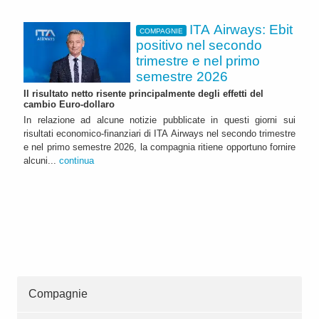
ITA Airways: Ebit
COMPAGNIE
positivo nel secondo
trimestre e nel primo
semestre 2026
Il risultato netto risente principalmente degli effetti del
cambio Euro-dollaro
In relazione ad alcune notizie pubblicate in questi giorni sui
risultati economico-finanziari di ITA Airways nel secondo trimestre
e nel primo semestre 2026, la compagnia ritiene opportuno fornire
alcuni...
continua
Compagnie