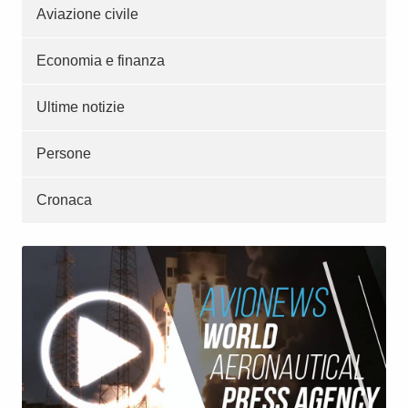
Aviazione civile
Economia e finanza
Ultime notizie
Persone
Cronaca