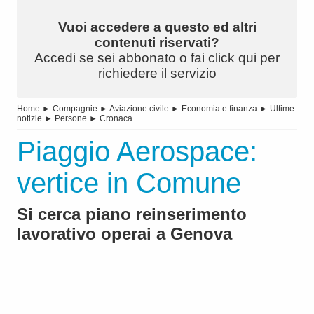
Vuoi accedere a questo ed altri
contenuti riservati?
Accedi se sei abbonato o fai click qui per
richiedere il servizio
Home
►
Compagnie
►
Aviazione civile
►
Economia e finanza
►
Ultime
notizie
►
Persone
►
Cronaca
Piaggio Aerospace:
vertice in Comune
Si cerca piano reinserimento
lavorativo operai a Genova