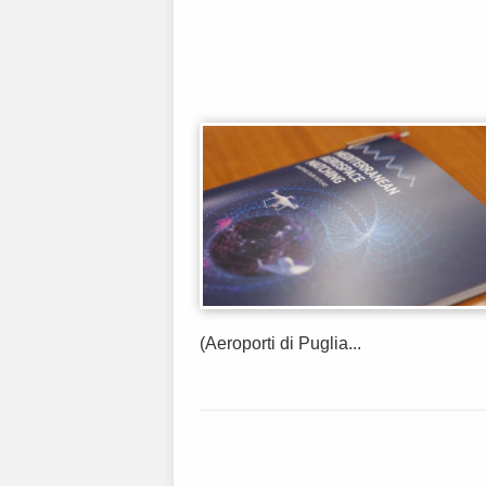
(Aeroporti di Puglia...