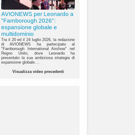
AVIONEWS per Leonardo a
"Farnborough 2026":
espansione globale e
multidominio
Tra il 20 ed il 24 luglio 2026, la redazione
di AVIONEWS ha partecipato al
"Farnborough International Airshow" nel
Regno Unito, dove Leonardo ha
presentato la sua ambiziosa strategia di
espansione globale....
Visualizza video precedenti