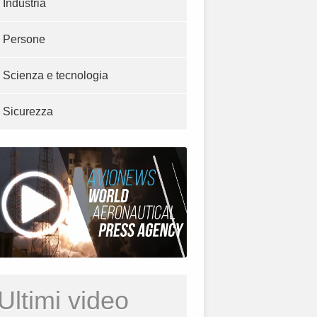
Industria
Persone
Scienza e tecnologia
Sicurezza
Ultimi video