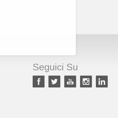
Seguici Su