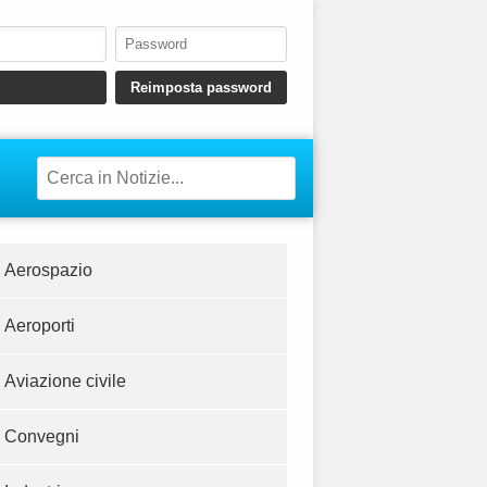
Aerospazio
Aeroporti
Aviazione civile
Convegni