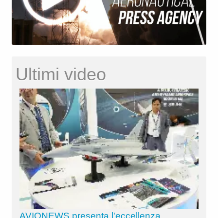
Ultimi video
AVIONEWS presenta l'eccellenza