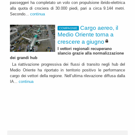
passeggeri ha completato un volo con propulsione ibrido-elettrica
alla quota di crociera di 30.000 piedi, pari a circa 9.144 metri.
Secondo...
continua
Cargo aereo, il
COMPAGNIE
Medio Oriente torna a
crescere a giugno
I vettori regionali recuperano
slancio grazie alla normalizzazione
dei grandi hub
La riattivazione progressiva dei flussi di transito negli hub del
Medio Oriente ha riportato in territorio positivo le performance
cargo dei vettori della regione. Nell’ultima rilevazione diffusa dalla
IA...
continua