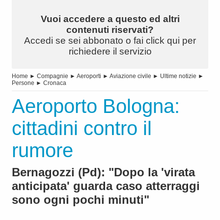
Vuoi accedere a questo ed altri
contenuti riservati?
Accedi se sei abbonato o fai click qui per
richiedere il servizio
Home
►
Compagnie
►
Aeroporti
►
Aviazione civile
►
Ultime notizie
►
Persone
►
Cronaca
Aeroporto Bologna:
cittadini contro il
rumore
Bernagozzi (Pd): "Dopo la 'virata
anticipata' guarda caso atterraggi
sono ogni pochi minuti"