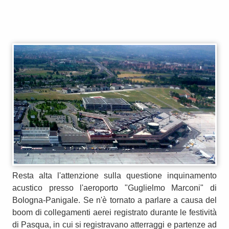
Resta alta l'attenzione sulla questione inquinamento
acustico presso l'aeroporto "Guglielmo Marconi" di
Bologna-Panigale. Se n'è tornato a parlare a causa del
boom di collegamenti aerei registrato durante le festività
di Pasqua, in cui si registravano atterraggi e partenze ad