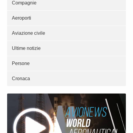
Compagnie
Aeroporti
Aviazione civile
Ultime notizie
Persone
Cronaca