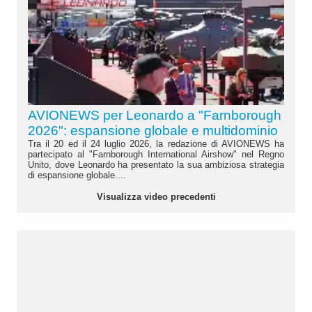
AVIONEWS per Leonardo a "Farnborough
2026": espansione globale e multidominio
Tra il 20 ed il 24 luglio 2026, la redazione di AVIONEWS ha
partecipato al "Farnborough International Airshow" nel Regno
Unito, dove Leonardo ha presentato la sua ambiziosa strategia
di espansione globale....
Visualizza video precedenti