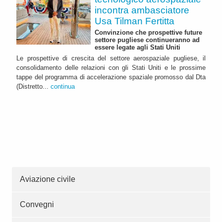
incontra ambasciatore
Usa Tilman Fertitta
Convinzione che prospettive future
settore pugliese continueranno ad
essere legate agli Stati Uniti
Le prospettive di crescita del settore aerospaziale pugliese, il
consolidamento delle relazioni con gli Stati Uniti e le prossime
tappe del programma di accelerazione spaziale promosso dal Dta
(Distretto...
continua
Aviazione civile
Convegni