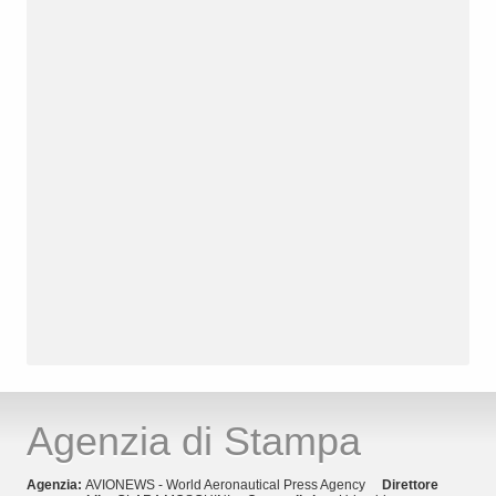
Agenzia di Stampa
Agenzia:
AVIONEWS - World Aeronautical Press Agency
Direttore