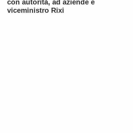
con autorità, ad aziende e
viceministro Rixi