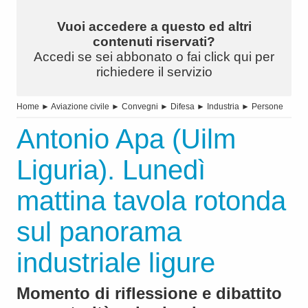
Vuoi accedere a questo ed altri
contenuti riservati?
Accedi se sei abbonato o fai click qui per
richiedere il servizio
Home
►
Aviazione civile
►
Convegni
►
Difesa
►
Industria
►
Persone
Antonio Apa (Uilm
Liguria). Lunedì
mattina tavola rotonda
sul panorama
industriale ligure
Momento di riflessione e dibattito