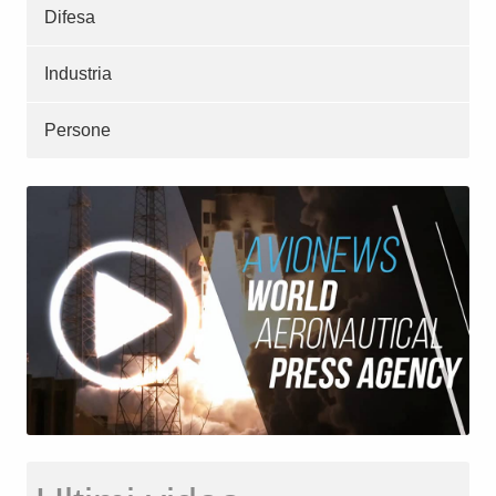
Difesa
Industria
Persone