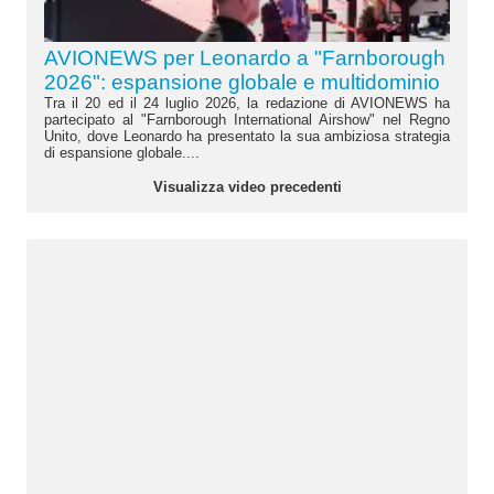
AVIONEWS per Leonardo a "Farnborough
2026": espansione globale e multidominio
Tra il 20 ed il 24 luglio 2026, la redazione di AVIONEWS ha
partecipato al "Farnborough International Airshow" nel Regno
Unito, dove Leonardo ha presentato la sua ambiziosa strategia
di espansione globale....
Visualizza video precedenti