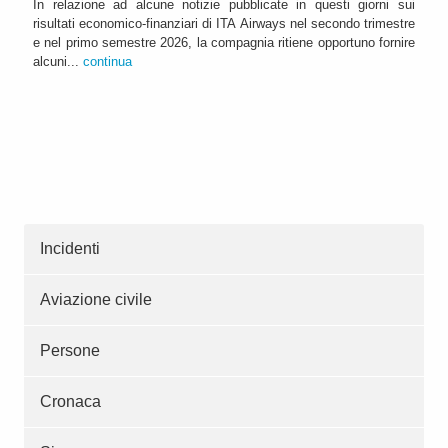
In relazione ad alcune notizie pubblicate in questi giorni sui
risultati economico-finanziari di ITA Airways nel secondo trimestre
e nel primo semestre 2026, la compagnia ritiene opportuno fornire
alcuni...
continua
Incidenti
Aviazione civile
Persone
Cronaca