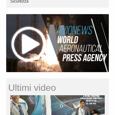
Sicurezza
Ultimi video