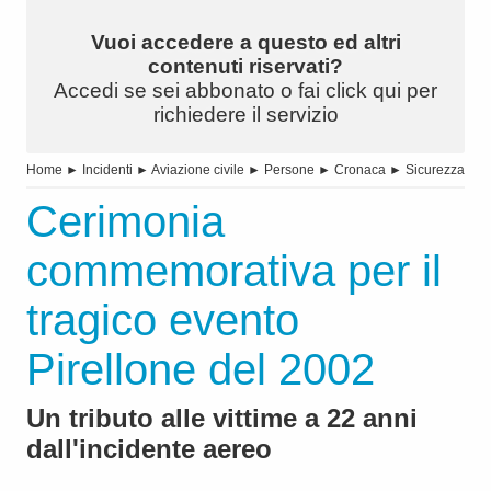
Vuoi accedere a questo ed altri
contenuti riservati?
Accedi se sei abbonato o fai click qui per
richiedere il servizio
Home
►
Incidenti
►
Aviazione civile
►
Persone
►
Cronaca
►
Sicurezza
Cerimonia
commemorativa per il
tragico evento
Pirellone del 2002
Un tributo alle vittime a 22 anni
dall'incidente aereo