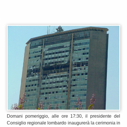
Domani pomeriggio, alle ore 17:30, il presidente del
Consiglio regionale lombardo inaugurerà la cerimonia in