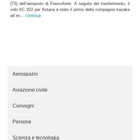
(T3) dell’aeroporto di Francoforte. A seguito del trasferimento, il
volo KC 922 per Astana è stato il primo della compagnia kazaka
ad es...
continua
Aerospazio
Aviazione civile
Convegni
Persone
Scienza e tecnologia