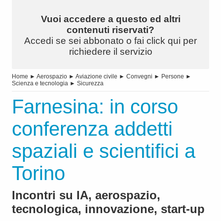
Vuoi accedere a questo ed altri
contenuti riservati?
Accedi se sei abbonato o fai click qui per
richiedere il servizio
Home
►
Aerospazio
►
Aviazione civile
►
Convegni
►
Persone
►
Scienza e tecnologia
►
Sicurezza
Farnesina: in corso
conferenza addetti
spaziali e scientifici a
Torino
Incontri su IA, aerospazio,
tecnologica, innovazione, start-up