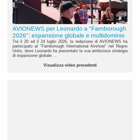
AVIONEWS per Leonardo a "Farnborough
2026": espansione globale e multidominio
Tra il 20 ed il 24 luglio 2026, la redazione di AVIONEWS ha
partecipato al "Farnborough International Airshow" nel Regno
Unito, dove Leonardo ha presentato la sua ambiziosa strategia
di espansione globale....
Visualizza video precedenti