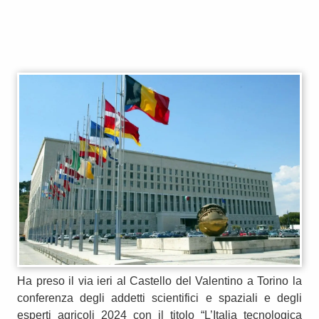
Ha preso il via ieri al Castello del Valentino a Torino la
conferenza degli addetti scientifici e spaziali e degli
esperti agricoli 2024 con il titolo “L’Italia tecnologica