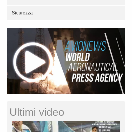
Sicurezza
Ultimi video