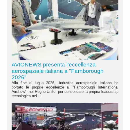
AVIONEWS presenta l'eccellenza
aerospaziale italiana a "Farnborough
2026"
Alla fine di luglio 2026, l'industria aerospaziale italiana ha
portato le proprie eccellenze al "Farnborough International
Airshow", nel Regno Unito, per consolidare la propria leadership
tecnologica nel...