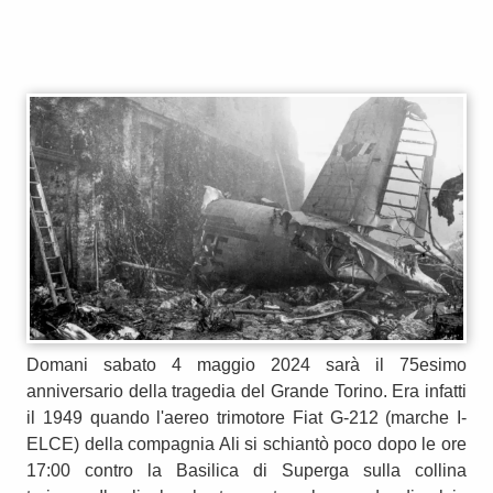
Domani sabato 4 maggio 2024 sarà il 75esimo
anniversario della tragedia del Grande Torino. Era infatti
il 1949 quando l'aereo trimotore Fiat G-212 (marche I-
ELCE) della compagnia Ali si schiantò poco dopo le ore
17:00 contro la Basilica di Superga sulla collina