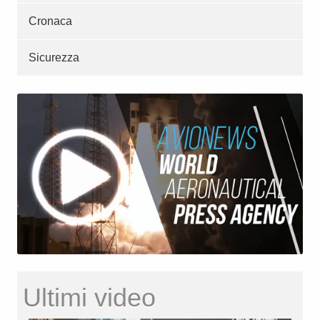
Cronaca
Sicurezza
Ultimi video