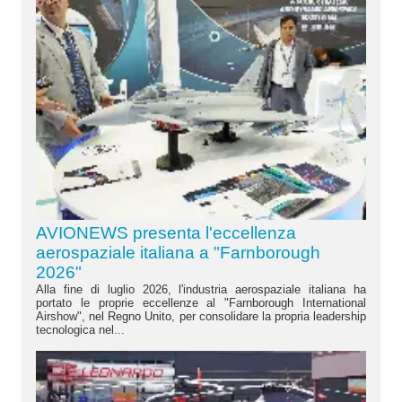
AVIONEWS presenta l'eccellenza
aerospaziale italiana a "Farnborough
2026"
Alla fine di luglio 2026, l'industria aerospaziale italiana ha
portato le proprie eccellenze al "Farnborough International
Airshow", nel Regno Unito, per consolidare la propria leadership
tecnologica nel...