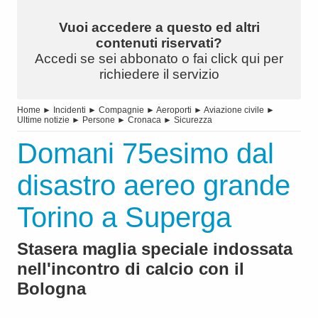
Vuoi accedere a questo ed altri
contenuti riservati?
Accedi se sei abbonato o fai click qui per
richiedere il servizio
Home
►
Incidenti
►
Compagnie
►
Aeroporti
►
Aviazione civile
►
Ultime notizie
►
Persone
►
Cronaca
►
Sicurezza
Domani 75esimo dal
disastro aereo grande
Torino a Superga
Stasera maglia speciale indossata
nell'incontro di calcio con il
Bologna