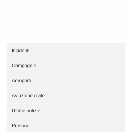
Incidenti
Compagnie
Aeroporti
Aviazione civile
Ultime notizie
Persone