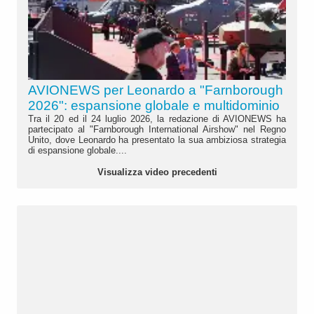
AVIONEWS per Leonardo a "Farnborough
2026": espansione globale e multidominio
Tra il 20 ed il 24 luglio 2026, la redazione di AVIONEWS ha
partecipato al "Farnborough International Airshow" nel Regno
Unito, dove Leonardo ha presentato la sua ambiziosa strategia
di espansione globale....
Visualizza video precedenti