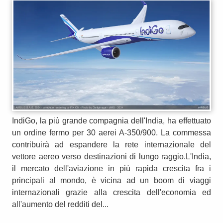
IndiGo, la più grande compagnia dell'India, ha effettuato
un ordine fermo per 30 aerei A-350/900. La commessa
contribuirà ad espandere la rete internazionale del
vettore aereo verso destinazioni di lungo raggio.L'India,
il mercato dell'aviazione in più rapida crescita fra i
principali al mondo, è vicina ad un boom di viaggi
internazionali grazie alla crescita dell'economia ed
all'aumento del redditi del...