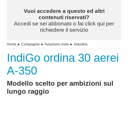
Vuoi accedere a questo ed altri
contenuti riservati?
Accedi se sei abbonato o fai click qui per
richiedere il servizio
Home
►
Compagnie
►
Aviazione civile
►
Industria
IndiGo ordina 30 aerei
A-350
Modello scelto per ambizioni sul
lungo raggio