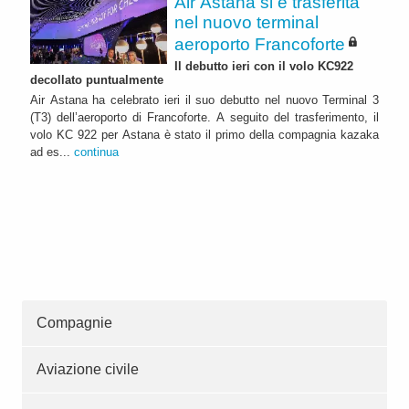
Air Astana si è trasferita
nel nuovo terminal
aeroporto Francoforte
Il debutto ieri con il volo KC922
decollato puntualmente
Air Astana ha celebrato ieri il suo debutto nel nuovo Terminal 3
(T3) dell’aeroporto di Francoforte. A seguito del trasferimento, il
volo KC 922 per Astana è stato il primo della compagnia kazaka
ad es...
continua
Compagnie
Aviazione civile