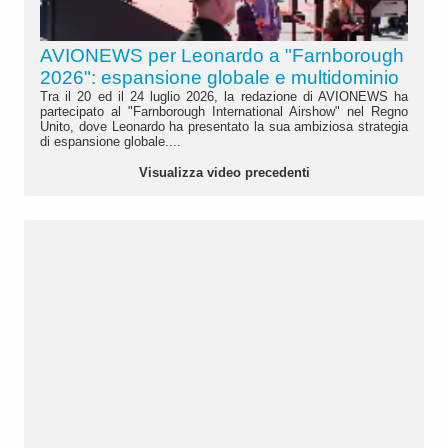
AVIONEWS per Leonardo a "Farnborough
2026": espansione globale e multidominio
Tra il 20 ed il 24 luglio 2026, la redazione di AVIONEWS ha
partecipato al "Farnborough International Airshow" nel Regno
Unito, dove Leonardo ha presentato la sua ambiziosa strategia
di espansione globale....
Visualizza video precedenti