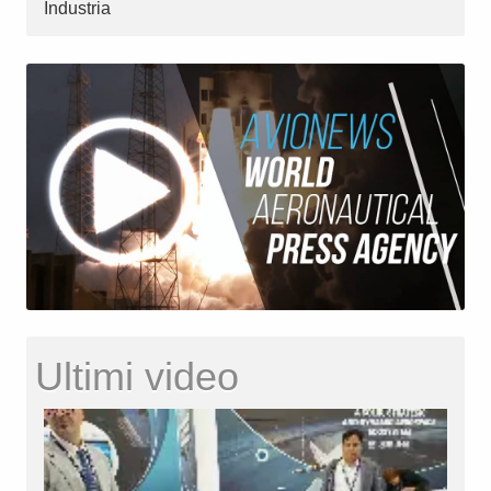
Industria
Ultimi video