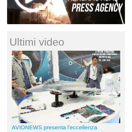
Ultimi video
AVIONEWS presenta l'eccellenza