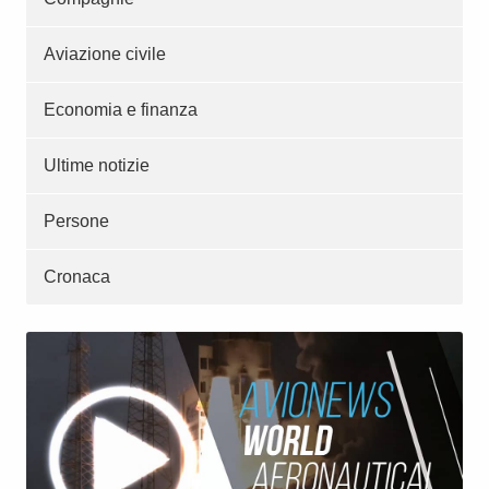
Aviazione civile
Economia e finanza
Ultime notizie
Persone
Cronaca