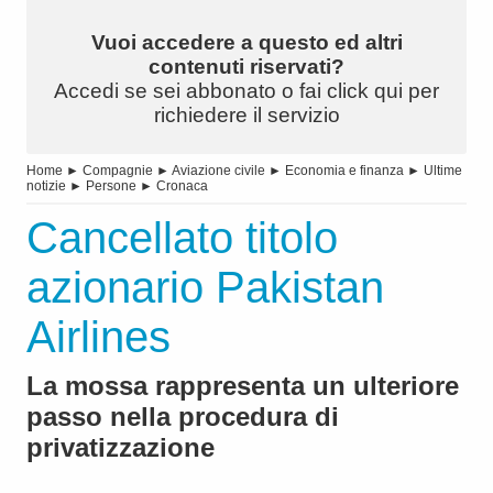
Vuoi accedere a questo ed altri
contenuti riservati?
Accedi se sei abbonato o fai click qui per
richiedere il servizio
Home
►
Compagnie
►
Aviazione civile
►
Economia e finanza
►
Ultime
notizie
►
Persone
►
Cronaca
Cancellato titolo
azionario Pakistan
Airlines
La mossa rappresenta un ulteriore
passo nella procedura di
privatizzazione