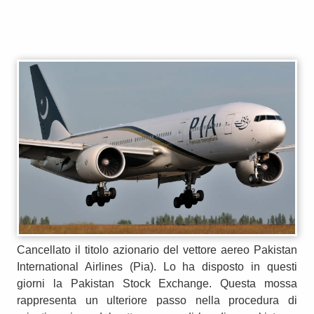
Cancellato il titolo azionario del vettore aereo Pakistan
International Airlines (Pia). Lo ha disposto in questi
giorni la Pakistan Stock Exchange. Questa mossa
rappresenta un ulteriore passo nella procedura di