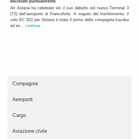
decollato puntualmente
Air Astana ha celebrato ieri il suo debutto nel nuovo Terminal 3
(T3) dell’aeroporto di Francoforte. A seguito del trasferimento, il
volo KC 922 per Astana è stato il primo della compagnia kazaka
ad es...
continua
Compagnie
Aeroporti
Cargo
Aviazione civile