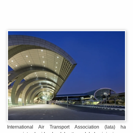
International Air Transport Association (Iata) ha