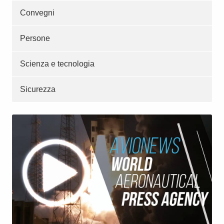
Convegni
Persone
Scienza e tecnologia
Sicurezza