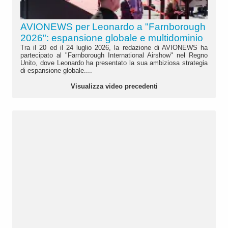
AVIONEWS per Leonardo a "Farnborough
2026": espansione globale e multidominio
Tra il 20 ed il 24 luglio 2026, la redazione di AVIONEWS ha
partecipato al "Farnborough International Airshow" nel Regno
Unito, dove Leonardo ha presentato la sua ambiziosa strategia
di espansione globale....
Visualizza video precedenti