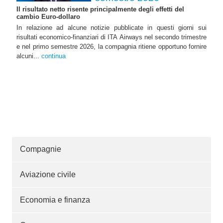
Il risultato netto risente principalmente degli effetti del
cambio Euro-dollaro
In relazione ad alcune notizie pubblicate in questi giorni sui
risultati economico-finanziari di ITA Airways nel secondo trimestre
e nel primo semestre 2026, la compagnia ritiene opportuno fornire
alcuni...
continua
Compagnie
Aviazione civile
Economia e finanza