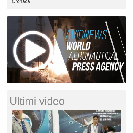
Cronaca
Ultimi video