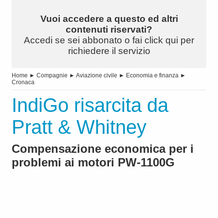
Vuoi accedere a questo ed altri
contenuti riservati?
Accedi se sei abbonato o fai click qui per
richiedere il servizio
Home
►
Compagnie
►
Aviazione civile
►
Economia e finanza
►
Cronaca
IndiGo risarcita da
Pratt & Whitney
Compensazione economica per i
problemi ai motori PW-1100G