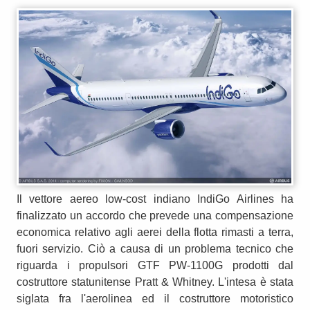
Il vettore aereo low-cost indiano IndiGo Airlines ha
finalizzato un accordo che prevede una compensazione
economica relativo agli aerei della flotta rimasti a terra,
fuori servizio. Ciò a causa di un problema tecnico che
riguarda i propulsori GTF PW-1100G prodotti dal
costruttore statunitense Pratt & Whitney. L'intesa è stata
siglata fra l'aerolinea ed il costruttore motoristico