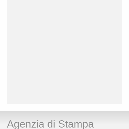
Agenzia di Stampa