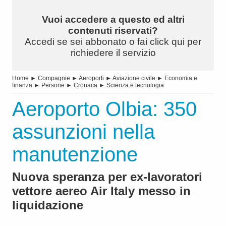
Vuoi accedere a questo ed altri
contenuti riservati?
Accedi se sei abbonato o fai click qui per
richiedere il servizio
Home
►
Compagnie
►
Aeroporti
►
Aviazione civile
►
Economia e
finanza
►
Persone
►
Cronaca
►
Scienza e tecnologia
Aeroporto Olbia: 350
assunzioni nella
manutenzione
Nuova speranza per ex-lavoratori
vettore aereo Air Italy messo in
liquidazione