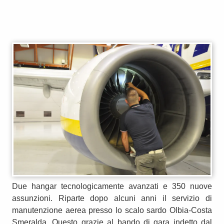
Due hangar tecnologicamente avanzati e 350 nuove
assunzioni. Riparte dopo alcuni anni il servizio di
manutenzione aerea presso lo scalo sardo Olbia-Costa
Smeralda. Questo grazie al bando di gara indetto dal