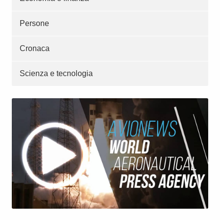
Persone
Cronaca
Scienza e tecnologia