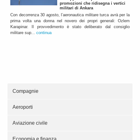
promozioni che ridisegna i vertici
militari di Ankara
Con decorrenza 30 agosto, l’aeronautica militare turca avrà per la
prima volta una donna nel novero dei propri generali: Ozlem
Karapinar. Il provvedimento è stato deliberato dal consiglio
militare sup...
continua
Compagnie
Aeroporti
Aviazione civile
Economia e finanza