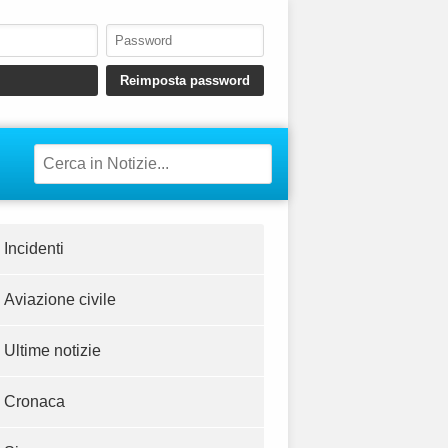
Incidenti
Aviazione civile
Ultime notizie
Cronaca