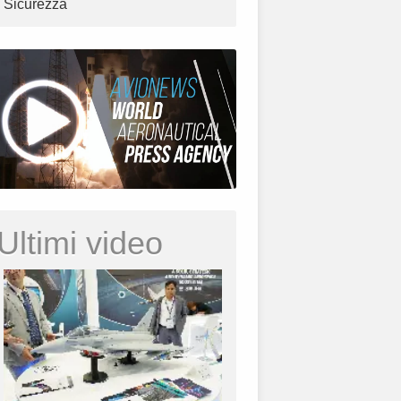
Sicurezza
Ultimi video