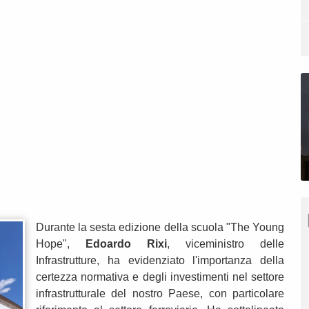
Durante la sesta edizione della scuola "The Young
Hope",
Edoardo Rixi
, viceministro delle
Infrastrutture, ha evidenziato l'importanza della
certezza normativa e degli investimenti nel settore
infrastrutturale del nostro Paese, con particolare