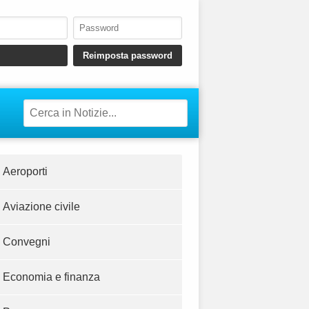
Aeroporti
Aviazione civile
Convegni
Economia e finanza