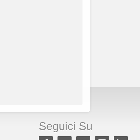
Seguici Su