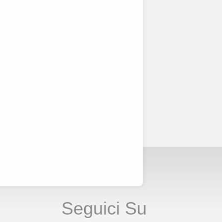
Seguici Su