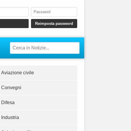
Aviazione civile
Convegni
Difesa
Industria