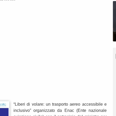
“Liberi di volare: un trasporto aereo accessibile e
inclusivo” organizzato da Enac (Ente nazionale