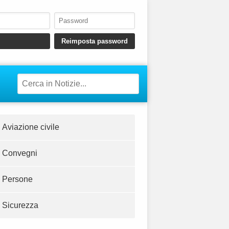
Aviazione civile
Convegni
Persone
Sicurezza