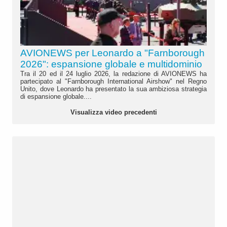
AVIONEWS per Leonardo a "Farnborough
2026": espansione globale e multidominio
Tra il 20 ed il 24 luglio 2026, la redazione di AVIONEWS ha
partecipato al "Farnborough International Airshow" nel Regno
Unito, dove Leonardo ha presentato la sua ambiziosa strategia
di espansione globale....
Visualizza video precedenti