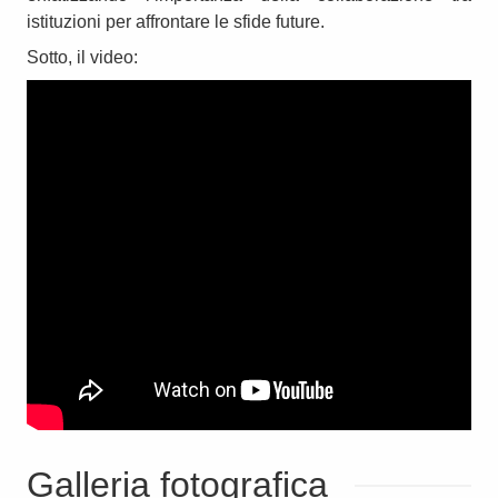
istituzioni per affrontare le sfide future.
Sotto, il video:
Galleria fotografica