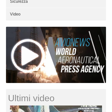
Sicurezza
Video
Ultimi video