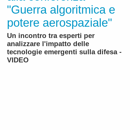
"Guerra algoritmica e
potere aerospaziale"
Un incontro tra esperti per
analizzare l'impatto delle
tecnologie emergenti sulla difesa -
VIDEO