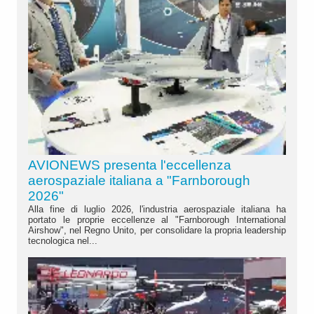
AVIONEWS presenta l'eccellenza
aerospaziale italiana a "Farnborough
2026"
Alla fine di luglio 2026, l'industria aerospaziale italiana ha
portato le proprie eccellenze al "Farnborough International
Airshow", nel Regno Unito, per consolidare la propria leadership
tecnologica nel...