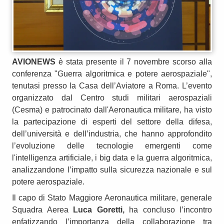
AVIONEWS
è stata presente il 7 novembre scorso alla
conferenza "Guerra algoritmica e potere aerospaziale",
tenutasi presso la Casa dell’Aviatore a Roma. L’evento
organizzato dal Centro studi militari aerospaziali
(Cesma) e patrocinato dall'Aeronautica militare, ha visto
la partecipazione di esperti del settore della difesa,
dell’università e dell’industria, che hanno approfondito
l’evoluzione delle tecnologie emergenti come
l'intelligenza artificiale, i big data e la guerra algoritmica,
analizzandone l’impatto sulla sicurezza nazionale e sul
potere aerospaziale.
Il capo di Stato Maggiore Aeronautica militare, generale
Squadra Aerea
Luca Goretti,
ha concluso l’incontro
enfatizzando l’importanza della collaborazione tra