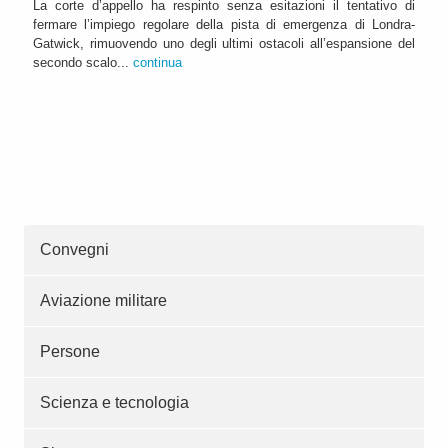
La corte d’appello ha respinto senza esitazioni il tentativo di
fermare l’impiego regolare della pista di emergenza di Londra-
Gatwick, rimuovendo uno degli ultimi ostacoli all’espansione del
secondo scalo...
continua
Convegni
Aviazione militare
Persone
Scienza e tecnologia