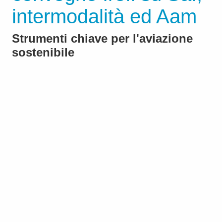
intermodalità ed Aam
Strumenti chiave per l'aviazione
sostenibile