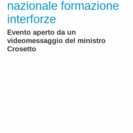
nazionale formazione
interforze
Evento aperto da un
videomessaggio del ministro
Crosetto