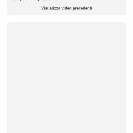
Visualizza video precedenti