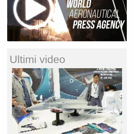
Ultimi video