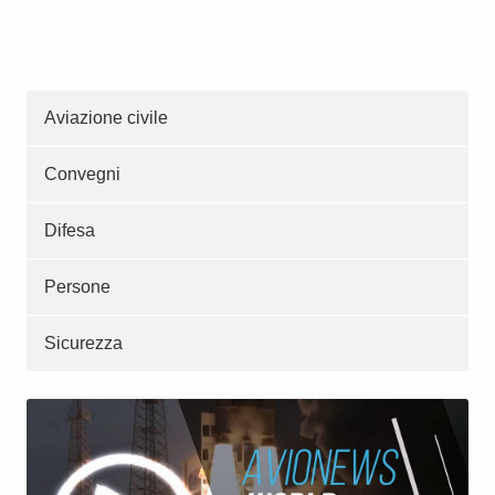
Aviazione civile
Convegni
Difesa
Persone
Sicurezza