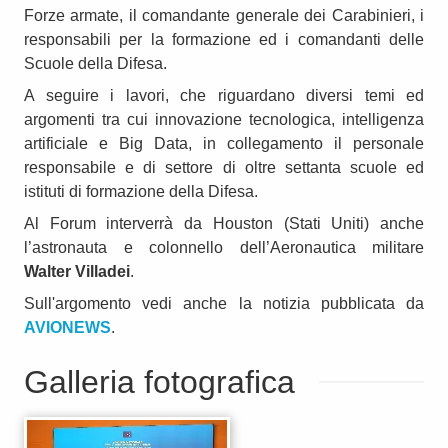
Forze armate, il comandante generale dei Carabinieri, i
responsabili per la formazione ed i comandanti delle
Scuole della Difesa.
A seguire i lavori, che riguardano diversi temi ed
argomenti tra cui innovazione tecnologica, intelligenza
artificiale e Big Data, in collegamento il personale
responsabile e di settore di oltre settanta scuole ed
istituti di formazione della Difesa.
Al Forum interverrà da Houston (Stati Uniti) anche
l’astronauta e colonnello dell’Aeronautica militare
Walter Villadei
.
Sull'argomento vedi anche la notizia pubblicata da
AVIONEWS
.
Galleria fotografica