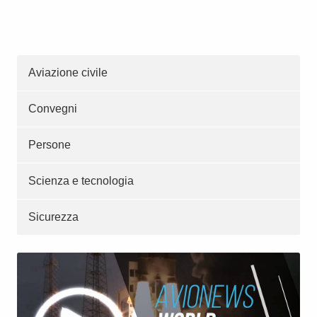
Aviazione civile
Convegni
Persone
Scienza e tecnologia
Sicurezza