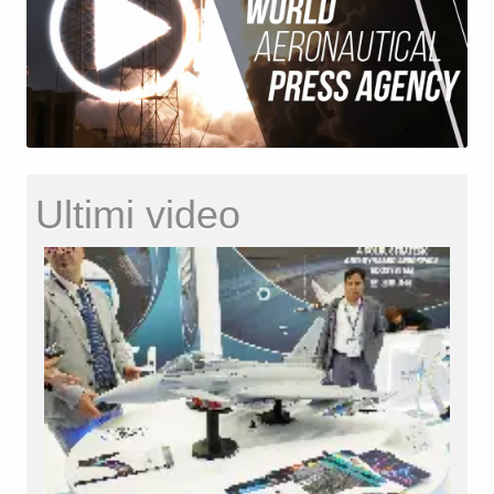
Ultimi video