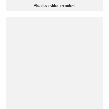
Visualizza video precedenti