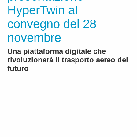
HyperTwin al
convegno del 28
novembre
Una piattaforma digitale che
rivoluzionerà il trasporto aereo del
futuro