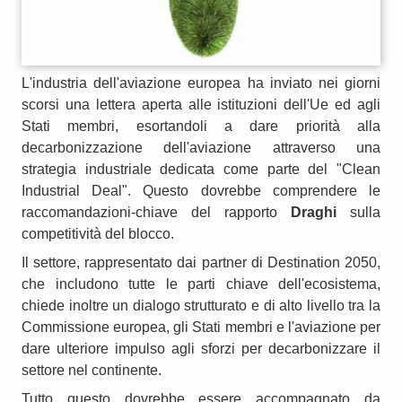
L'industria dell'aviazione europea ha inviato nei giorni
scorsi una lettera aperta alle istituzioni dell'Ue ed agli
Stati membri, esortandoli a dare priorità alla
decarbonizzazione dell'aviazione attraverso una
strategia industriale dedicata come parte del "Clean
Industrial Deal". Questo dovrebbe comprendere le
raccomandazioni-chiave del rapporto
Draghi
sulla
competitività del blocco.
Il settore, rappresentato dai partner di Destination 2050,
che includono tutte le parti chiave dell'ecosistema,
chiede inoltre un dialogo strutturato e di alto livello tra la
Commissione europea, gli Stati membri e l'aviazione per
dare ulteriore impulso agli sforzi per decarbonizzare il
settore nel continente.
Tutto questo dovrebbe essere accompagnato da