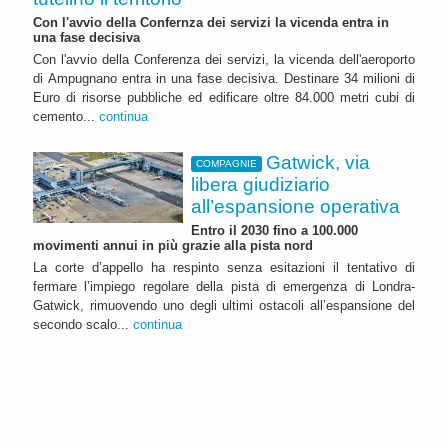
Con l'avvio della Confernza dei servizi la vicenda entra in
una fase decisiva
Con l'avvio della Conferenza dei servizi, la vicenda dell'aeroporto
di Ampugnano entra in una fase decisiva. Destinare 34 milioni di
Euro di risorse pubbliche ed edificare oltre 84.000 metri cubi di
cemento...
continua
Gatwick, via
COMPAGNIE
libera giudiziario
all’espansione operativa
Entro il 2030 fino a 100.000
movimenti annui in più grazie alla pista nord
La corte d’appello ha respinto senza esitazioni il tentativo di
fermare l’impiego regolare della pista di emergenza di Londra-
Gatwick, rimuovendo uno degli ultimi ostacoli all’espansione del
secondo scalo...
continua