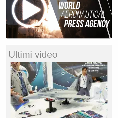
Ultimi video