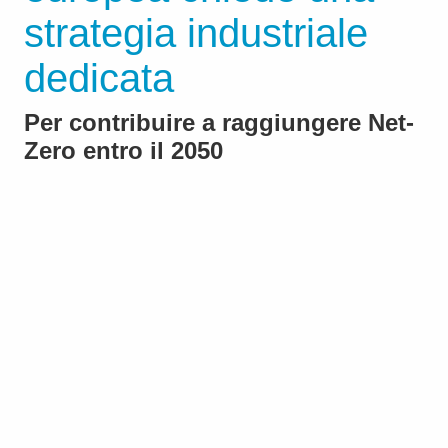
strategia industriale
dedicata
Per contribuire a raggiungere Net-
Zero entro il 2050