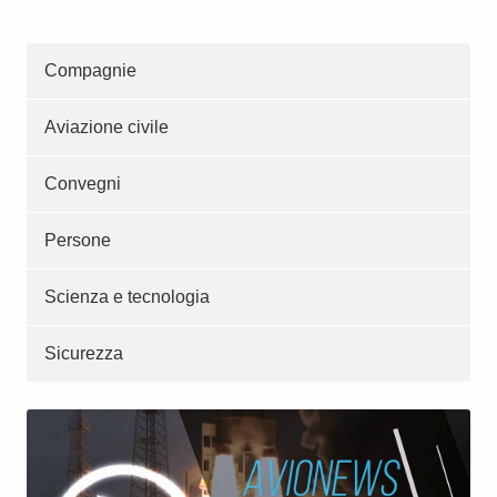
Compagnie
Aviazione civile
Convegni
Persone
Scienza e tecnologia
Sicurezza