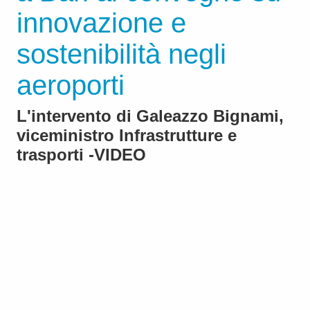
innovazione e
sostenibilità negli
aeroporti
L'intervento di Galeazzo Bignami,
viceministro Infrastrutture e
trasporti -VIDEO