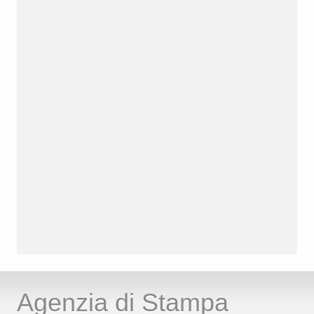
Agenzia di Stampa