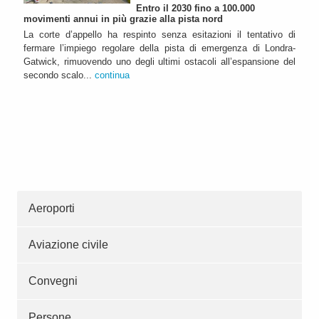
Entro il 2030 fino a 100.000
movimenti annui in più grazie alla pista nord
La corte d’appello ha respinto senza esitazioni il tentativo di
fermare l’impiego regolare della pista di emergenza di Londra-
Gatwick, rimuovendo uno degli ultimi ostacoli all’espansione del
secondo scalo...
continua
Aeroporti
Aviazione civile
Convegni
Persone