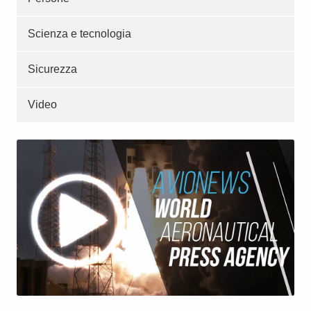
Scienza e tecnologia
Sicurezza
Video