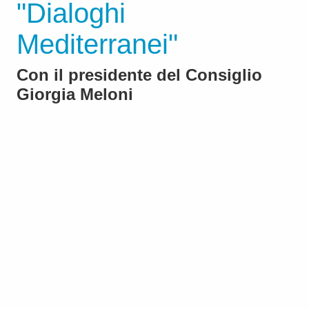
"Dialoghi
Mediterranei"
Con il presidente del Consiglio
Giorgia Meloni