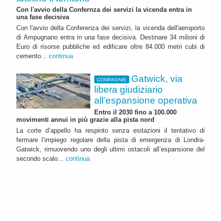
Con l'avvio della Confernza dei servizi la vicenda entra in
una fase decisiva
Con l'avvio della Conferenza dei servizi, la vicenda dell'aeroporto
di Ampugnano entra in una fase decisiva. Destinare 34 milioni di
Euro di risorse pubbliche ed edificare oltre 84.000 metri cubi di
cemento...
continua
Gatwick, via
COMPAGNIE
libera giudiziario
all’espansione operativa
Entro il 2030 fino a 100.000
movimenti annui in più grazie alla pista nord
La corte d’appello ha respinto senza esitazioni il tentativo di
fermare l’impiego regolare della pista di emergenza di Londra-
Gatwick, rimuovendo uno degli ultimi ostacoli all’espansione del
secondo scalo...
continua