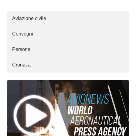
Aviazione civile
Convegni
Persone
Cronaca