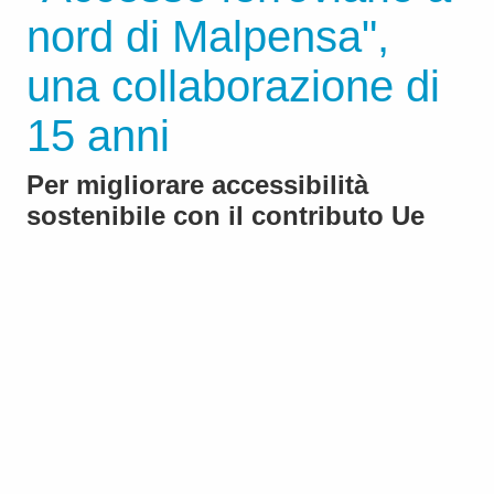
nord di Malpensa",
una collaborazione di
15 anni
Per migliorare accessibilità
sostenibile con il contributo Ue