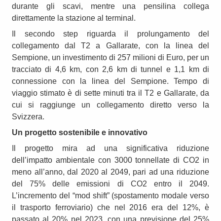
durante gli scavi, mentre una pensilina collega
direttamente la stazione al terminal.
Il secondo step riguarda il prolungamento del
collegamento dal T2 a Gallarate, con la linea del
Sempione, un investimento di 257 milioni di Euro, per un
tracciato di 4,6 km, con 2,6 km di tunnel e 1,1 km di
connessione con la linea del Sempione. Tempo di
viaggio stimato è di sette minuti tra il T2 e Gallarate, da
cui si raggiunge un collegamento diretto verso la
Svizzera.
Un progetto sostenibile e innovativo
Il progetto mira ad una significativa riduzione
dell’impatto ambientale con 3000 tonnellate di CO2 in
meno all’anno, dal 2020 al 2049, pari ad una riduzione
del 75% delle emissioni di CO2 entro il 2049.
L’incremento del “mod shift” (spostamento modale verso
il trasporto ferroviario) che nel 2016 era del 12%, è
passato al 20% nel 2023, con una previsione del 25%