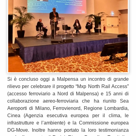
Si è concluso oggi a Malpensa un incontro di grande
rilievo per celebrare il progetto “Mxp North Rail Access”
(accesso ferroviario a Nord di Malpensa) e 15 anni di
collaborazione aereo-ferroviaria che ha riunito Sea
Aeroporti di Milano, Ferrovienord, Regione Lombardia,
Cinea (Agenzia esecutiva europea per il clima, le
infrastrutture e l’ambiente) e la Commissione europea
DG-Move. Inoltre hanno portato la loro testimonianza