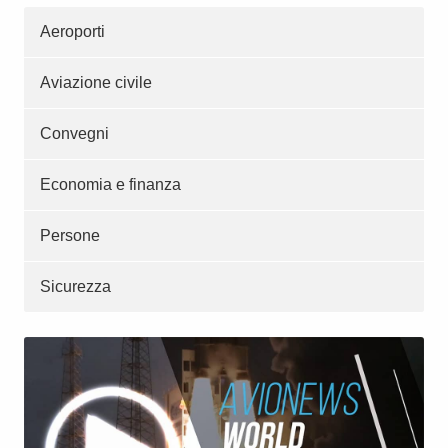
Aeroporti
Aviazione civile
Convegni
Economia e finanza
Persone
Sicurezza