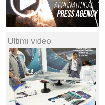
Ultimi video