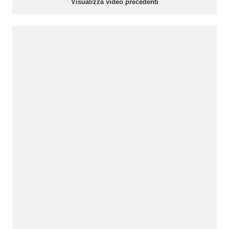
Visualizza video precedenti