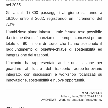
nel 2035.
Gli attuali 17.800 passeggeri al giorno saliranno a
19.100 entro il 2032, registrando un incremento del
7,3%.
L’ambizioso piano infrastrutturale è stato reso possibile
da cinque diversi finanziamenti europei concessi per un
totale di 90 milioni di Euro, che hanno sostenuto il
raggiungimento di obiettivi-chiave di sostenibilità ed
integrazione dei trasporti.
L’incontro ha rappresentato anche un’occasione per
guardare al futuro del trasporto aereo-ferroviario
integrato, con discussioni e workshop focalizzati su
innovazione, sostenibilità e nuove opportunità.
red/f - 1261339
Milano, Italia, 28/11/2024 15:09
AVIONEWS - World Aeronautical Press Agency