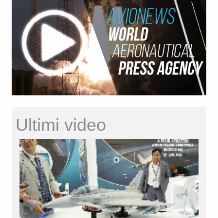
Ultimi video