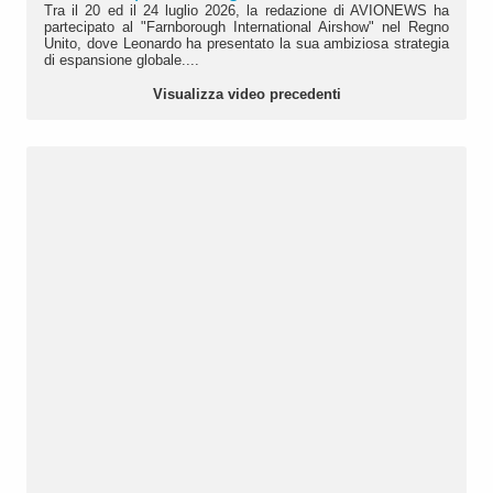
Tra il 20 ed il 24 luglio 2026, la redazione di AVIONEWS ha
partecipato al "Farnborough International Airshow" nel Regno
Unito, dove Leonardo ha presentato la sua ambiziosa strategia
di espansione globale....
Visualizza video precedenti