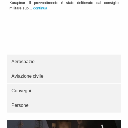
Karapinar. Il provvedimento è stato deliberato dal consiglio
militare sup...
continua
Aerospazio
Aviazione civile
Convegni
Persone