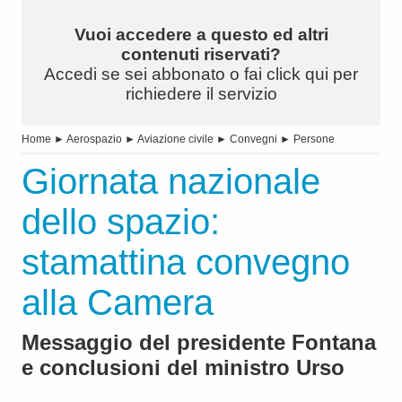
Vuoi accedere a questo ed altri
contenuti riservati?
Accedi se sei abbonato o fai click qui per
richiedere il servizio
Home
►
Aerospazio
►
Aviazione civile
►
Convegni
►
Persone
Giornata nazionale
dello spazio:
stamattina convegno
alla Camera
Messaggio del presidente Fontana
e conclusioni del ministro Urso