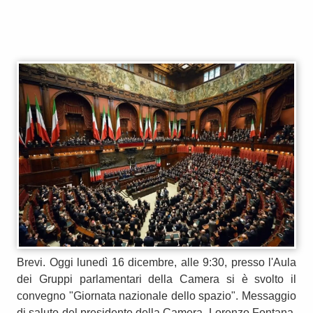
Brevi. Oggi lunedì 16 dicembre, alle 9:30, presso l'Aula
dei Gruppi parlamentari della Camera si è svolto il
convegno "Giornata nazionale dello spazio". Messaggio
di saluto del presidente della Camera, Lorenzo Fontana.