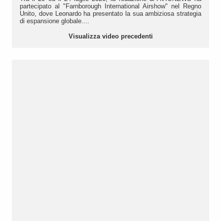
partecipato al "Farnborough International Airshow" nel Regno
Unito, dove Leonardo ha presentato la sua ambiziosa strategia
di espansione globale....
Visualizza video precedenti