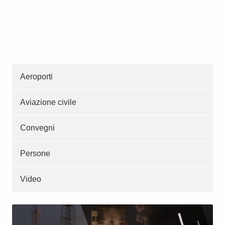
Aeroporti
Aviazione civile
Convegni
Persone
Video