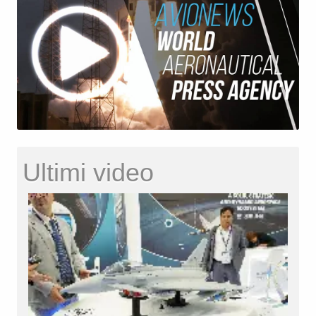
Ultimi video