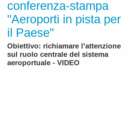
conferenza-stampa
"Aeroporti in pista per
il Paese"
Obiettivo: richiamare l’attenzione
sul ruolo centrale del sistema
aeroportuale - VIDEO