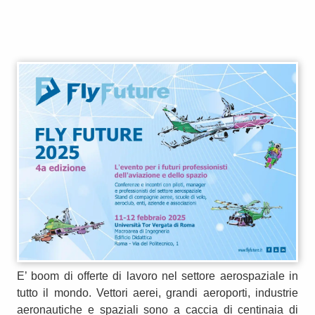
E’ boom di offerte di lavoro nel settore aerospaziale in
tutto il mondo. Vettori aerei, grandi aeroporti, industrie
aeronautiche e spaziali sono a caccia di centinaia di