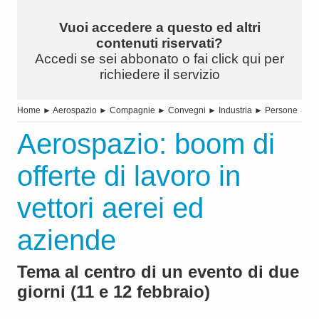
Vuoi accedere a questo ed altri
contenuti riservati?
Accedi se sei abbonato o fai click qui per
richiedere il servizio
Home
►
Aerospazio
►
Compagnie
►
Convegni
►
Industria
►
Persone
Aerospazio: boom di
offerte di lavoro in
vettori aerei ed
aziende
Tema al centro di un evento di due
giorni (11 e 12 febbraio)