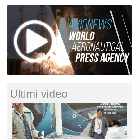
Ultimi video