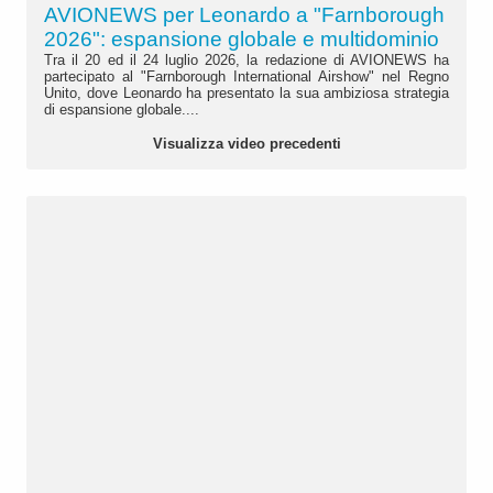
AVIONEWS per Leonardo a "Farnborough
2026": espansione globale e multidominio
Tra il 20 ed il 24 luglio 2026, la redazione di AVIONEWS ha
partecipato al "Farnborough International Airshow" nel Regno
Unito, dove Leonardo ha presentato la sua ambiziosa strategia
di espansione globale....
Visualizza video precedenti