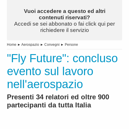
Vuoi accedere a questo ed altri
contenuti riservati?
Accedi se sei abbonato o fai click qui per
richiedere il servizio
Home
►
Aerospazio
►
Convegni
►
Persone
"Fly Future": concluso
evento sul lavoro
nell'aerospazio
Presenti 34 relatori ed oltre 900
partecipanti da tutta Italia