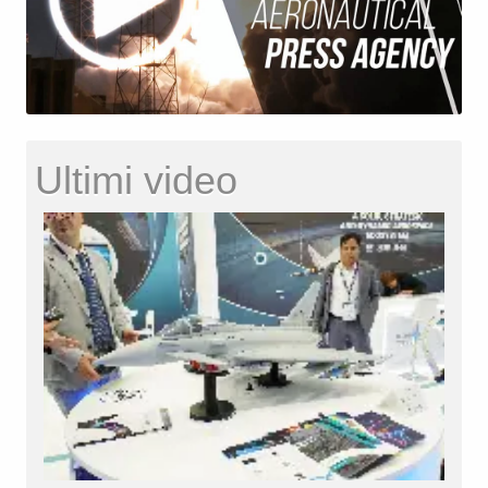
Ultimi video