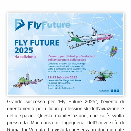
Grande successo per “Fly Future 2025”, l’evento di
orientamento per i futuri professionisti dell’aviazione e
dello spazio. Questa manifestazione, che si è svolta
presso la Macroarea di Ingegneria dell’Università di
Roma-Tor Vergata, ha visto la presenza in due giornate