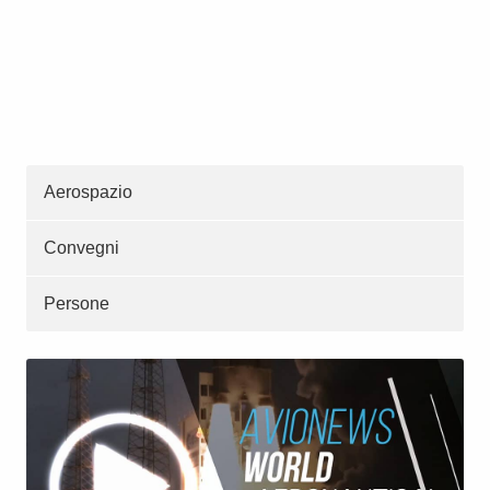
Aerospazio
Convegni
Persone