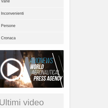
Varie
Inconvenienti
Persone
Cronaca
Ultimi video