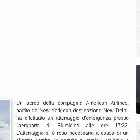
Un aereo della compagnia American Airlines,
partito da New York con destinazione New Delhi,
ha effettuato un atterraggio d'emergenza presso
l'aeroporto di Fiumicino alle ore 17:22.
L'atterraggio si è reso necessario a causa di un