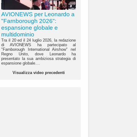
AVIONEWS per Leonardo a
"Farnborough 2026":
espansione globale e
multidominio
Tra il 20 ed il 24 luglio 2026, la redazione
di AVIONEWS ha partecipato al
"Farnborough International Airshow" nel
Regno Unito, dove Leonardo ha
presentato la sua ambiziosa strategia di
espansione globale....
Visualizza video precedenti