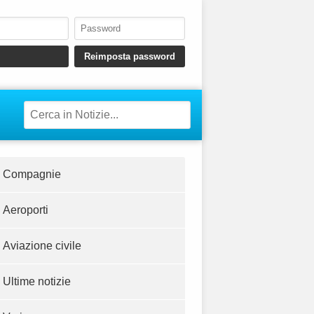
Compagnie
Aeroporti
Aviazione civile
Ultime notizie