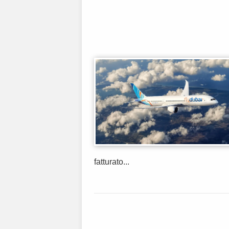
fatturato...