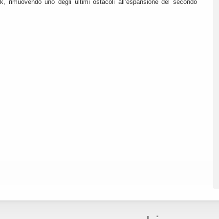
k, rimuovendo uno degli ultimi ostacoli all’espansione del secondo