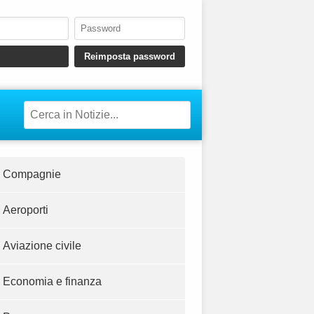
Compagnie
Aeroporti
Aviazione civile
Economia e finanza