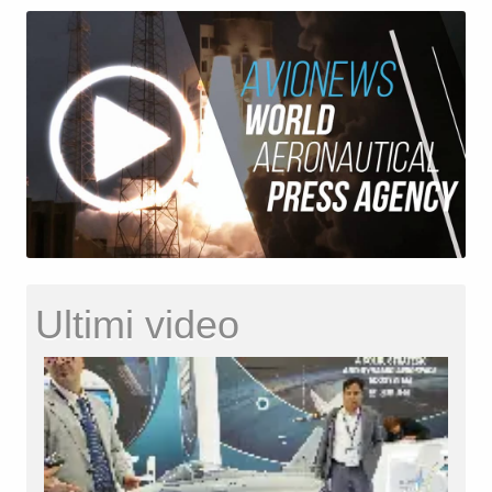
Ultimi video