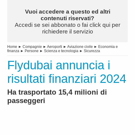
Vuoi accedere a questo ed altri
contenuti riservati?
Accedi se sei abbonato o fai click qui per
richiedere il servizio
Home
►
Compagnie
►
Aeroporti
►
Aviazione civile
►
Economia e
finanza
►
Persone
►
Scienza e tecnologia
►
Sicurezza
Flydubai annuncia i
risultati finanziari 2024
Ha trasportato 15,4 milioni di
passeggeri