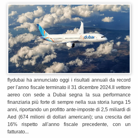
flydubai ha annunciato oggi i risultati annuali da record
per l'anno fiscale terminato il 31 dicembre 2024.Il vettore
aereo con sede a Dubai segna la sua performance
finanziaria più forte di sempre nella sua storia lunga 15
anni, riportando un profitto ante-imposte di 2,5 miliardi di
Aed (674 milioni di dollari americani); una crescita del
16% rispetto all'anno fiscale precedente, con un
fatturato...