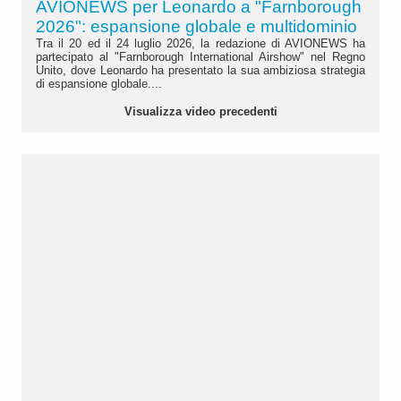
AVIONEWS per Leonardo a "Farnborough
2026": espansione globale e multidominio
Tra il 20 ed il 24 luglio 2026, la redazione di AVIONEWS ha
partecipato al "Farnborough International Airshow" nel Regno
Unito, dove Leonardo ha presentato la sua ambiziosa strategia
di espansione globale....
Visualizza video precedenti