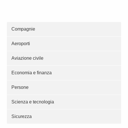
Compagnie
Aeroporti
Aviazione civile
Economia e finanza
Persone
Scienza e tecnologia
Sicurezza