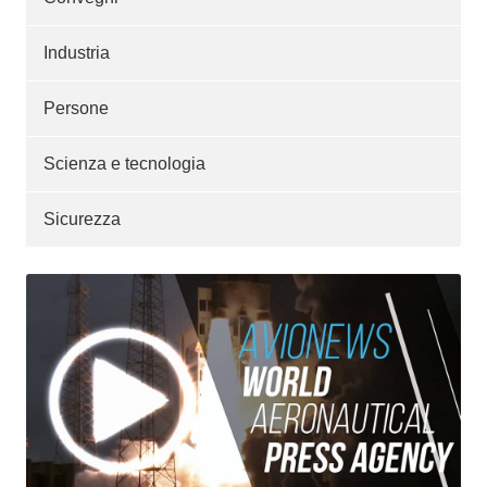
Industria
Persone
Scienza e tecnologia
Sicurezza