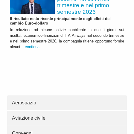
trimestre e nel primo
semestre 2026
Il risultato netto risente principalmente degli effetti del
cambio Euro-dollaro
In relazione ad alcune notizie pubblicate in questi giorni sui
risultati economico-finanziari di ITA Airways nel secondo trimestre
e nel primo semestre 2026, la compagnia ritiene opportuno fornire
alcuni...
continua
Aerospazio
Aviazione civile
Convegni