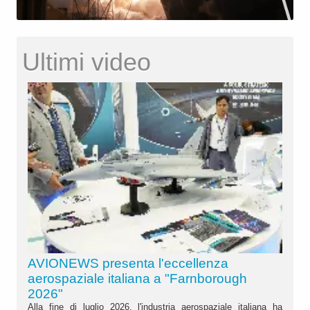
Ultimi video
AVIONEWS presenta l'eccellenza
aerospaziale italiana a "Farnborough
2026"
Alla fine di luglio 2026, l'industria aerospaziale italiana ha