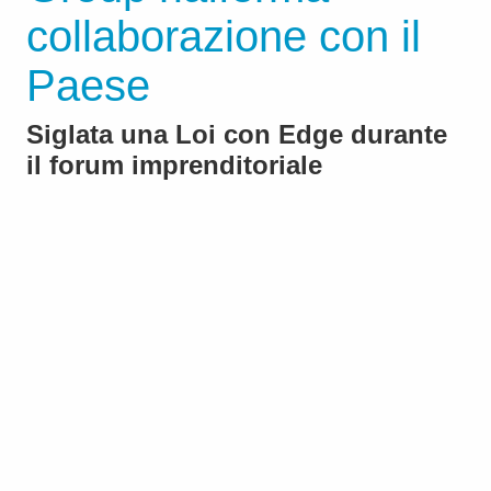
collaborazione con il
Paese
Siglata una Loi con Edge durante
il forum imprenditoriale