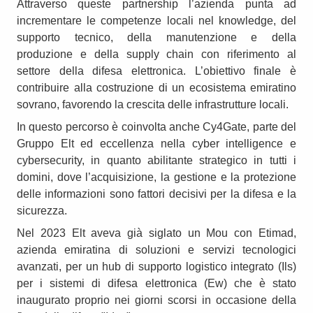
Attraverso queste partnership l’azienda punta ad
incrementare le competenze locali nel knowledge, del
supporto tecnico, della manutenzione e della
produzione e della supply chain con riferimento al
settore della difesa elettronica. L’obiettivo finale è
contribuire alla costruzione di un ecosistema emiratino
sovrano, favorendo la crescita delle infrastrutture locali.
In questo percorso è coinvolta anche Cy4Gate, parte del
Gruppo Elt ed eccellenza nella cyber intelligence e
cybersecurity, in quanto abilitante strategico in tutti i
domini, dove l’acquisizione, la gestione e la protezione
delle informazioni sono fattori decisivi per la difesa e la
sicurezza.
Nel 2023 Elt aveva già siglato un Mou con Etimad,
azienda emiratina di soluzioni e servizi tecnologici
avanzati, per un hub di supporto logistico integrato (Ils)
per i sistemi di difesa elettronica (Ew) che è stato
inaugurato proprio nei giorni scorsi in occasione della