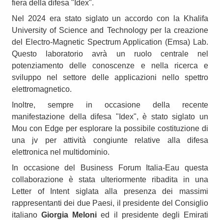
fiera della difesa "Idex".
Nel 2024 era stato siglato un accordo con la Khalifa
University of Science and Technology per la creazione
del Electro-Magnetic Spectrum Application (Emsa) Lab.
Questo laboratorio avrà un ruolo centrale nel
potenziamento delle conoscenze e nella ricerca e
sviluppo nel settore delle applicazioni nello spettro
elettromagnetico.
Inoltre, sempre in occasione della recente
manifestazione della difesa "Idex", è stato siglato un
Mou con Edge per esplorare la possibile costituzione di
una jv per attività congiunte relative alla difesa
elettronica nel multidominio.
In occasione del Business Forum Italia-Eau questa
collaborazione è stata ulteriormente ribadita in una
Letter of Intent siglata alla presenza dei massimi
rappresentanti dei due Paesi, il presidente del Consiglio
italiano
Giorgia Meloni
ed il presidente degli Emirati