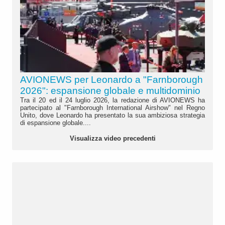
AVIONEWS per Leonardo a "Farnborough
2026": espansione globale e multidominio
Tra il 20 ed il 24 luglio 2026, la redazione di AVIONEWS ha
partecipato al "Farnborough International Airshow" nel Regno
Unito, dove Leonardo ha presentato la sua ambiziosa strategia
di espansione globale....
Visualizza video precedenti