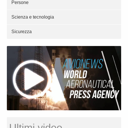
Persone
Scienza e tecnologia
Sicurezza
Ultimi video