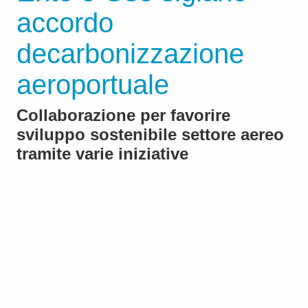
accordo
decarbonizzazione
aeroportuale
Collaborazione per favorire
sviluppo sostenibile settore aereo
tramite varie iniziative