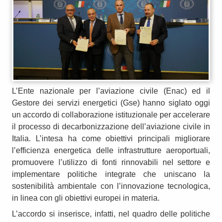
L’Ente nazionale per l’aviazione civile (Enac) ed il
Gestore dei servizi energetici (Gse) hanno siglato oggi
un accordo di collaborazione istituzionale per accelerare
il processo di decarbonizzazione dell’aviazione civile in
Italia. L’intesa ha come obiettivi principali migliorare
l’efficienza energetica delle infrastrutture aeroportuali,
promuovere l’utilizzo di fonti rinnovabili nel settore e
implementare politiche integrate che uniscano la
sostenibilità ambientale con l’innovazione tecnologica,
in linea con gli obiettivi europei in materia.
L’accordo si inserisce, infatti, nel quadro delle politiche