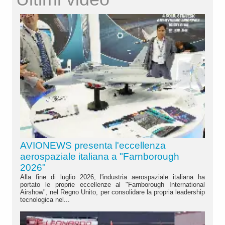
AVIONEWS presenta l'eccellenza
aerospaziale italiana a "Farnborough
2026"
Alla fine di luglio 2026, l'industria aerospaziale italiana ha
portato le proprie eccellenze al "Farnborough International
Airshow", nel Regno Unito, per consolidare la propria leadership
tecnologica nel...