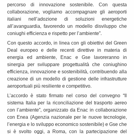
percorso di innovazione sostenibile. Con questa
collaborazione, vogliamo accompagnare gli aeroporti
italiani nell’adozione di soluzioni energetiche
all’avanguardia, favorendo un modello disviluppo che
coniughi efficienza e rispetto per l’ambiente”.
Con questo accordo, in linea con gli obiettivi del Green
Deal europeo e delle recenti direttive in materia di
energia ed ambiente, Enac e Gse lavoreranno in
sinergia per sviluppare progettualità che coniughino
efficienza, innovazione e sostenibilità, contribuendo alla
creazione di un modello di gestione delle infrastrutture
aeroportuali più resiliente e competitivo.
L’accordo è stato firmato nel corso del convegno “Il
sistema Italia per la riconciliazione del trasporto aereo
con l’ambiente”, organizzato da Enac in collaborazione
con Enea (Agenzia nazionale per le nuove tecnologie,
l’energia e lo sviluppo economico sostenibile) e Gse che
si è svolto oggi, a Roma, con la partecipazione del