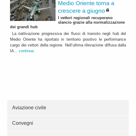
Medio Oriente torna a
crescere a giugno
I vettori regionali recuperano
slancio grazie alla normalizzazione
dei grandi hub
La riattivazione progressiva dei flussi di transito negli hub del
Medio Oriente ha riportato in territorio positivo le performance
cargo dei vettori della regione. Nell’ultima rilevazione diffusa dalla
IA...
continua
Aviazione civile
Convegni