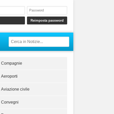
Compagnie
Aeroporti
Aviazione civile
Convegni