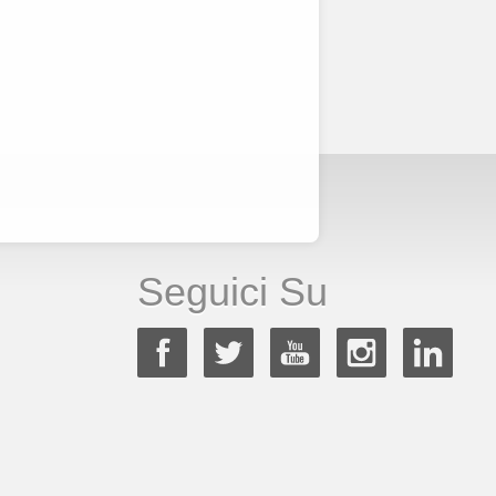
Seguici Su