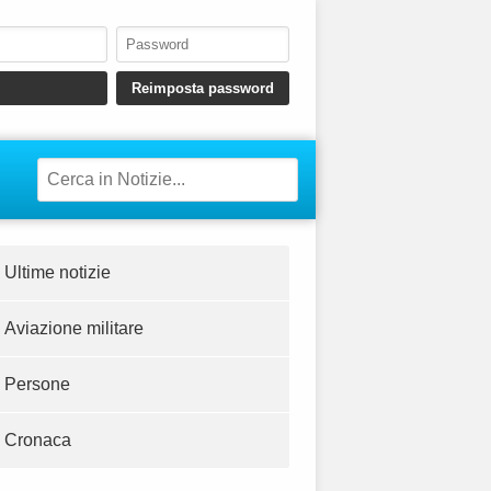
Ultime notizie
Aviazione militare
Persone
Cronaca