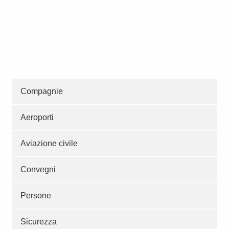
Compagnie
Aeroporti
Aviazione civile
Convegni
Persone
Sicurezza