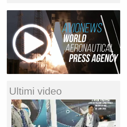
Ultimi video