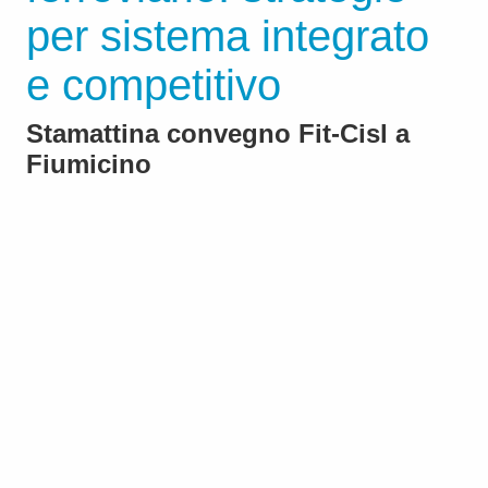
per sistema integrato
e competitivo
Stamattina convegno Fit-Cisl a
Fiumicino