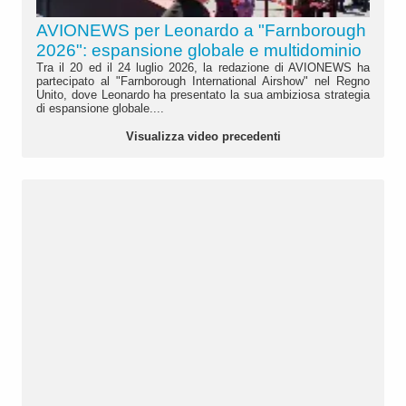
AVIONEWS per Leonardo a "Farnborough
2026": espansione globale e multidominio
Tra il 20 ed il 24 luglio 2026, la redazione di AVIONEWS ha
partecipato al "Farnborough International Airshow" nel Regno
Unito, dove Leonardo ha presentato la sua ambiziosa strategia
di espansione globale....
Visualizza video precedenti