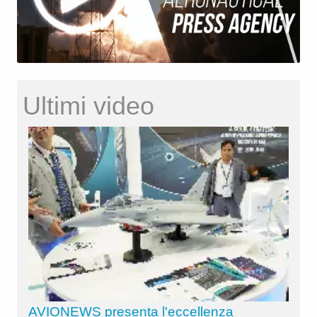
Ultimi video
AVIONEWS presenta l'eccellenza