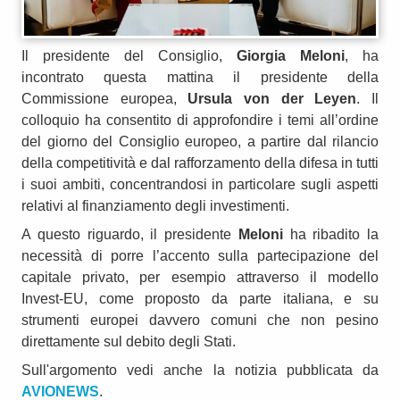
Il presidente del Consiglio,
Giorgia Meloni
, ha
incontrato questa mattina il presidente della
Commissione europea,
Ursula von der Leyen
. Il
colloquio ha consentito di approfondire i temi all’ordine
del giorno del Consiglio europeo, a partire dal rilancio
della competitività e dal rafforzamento della difesa in tutti
i suoi ambiti, concentrandosi in particolare sugli aspetti
relativi al finanziamento degli investimenti.
A questo riguardo, il presidente
Meloni
ha ribadito la
necessità di porre l’accento sulla partecipazione del
capitale privato, per esempio attraverso il modello
Invest-EU, come proposto da parte italiana, e su
strumenti europei davvero comuni che non pesino
direttamente sul debito degli Stati.
Sull'argomento vedi anche la notizia pubblicata da
AVIONEWS
.