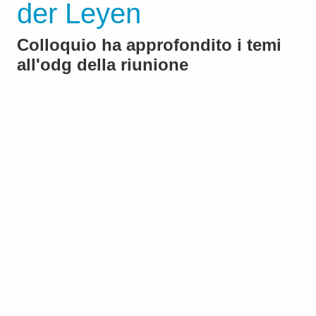
der Leyen
Colloquio ha approfondito i temi
all'odg della riunione