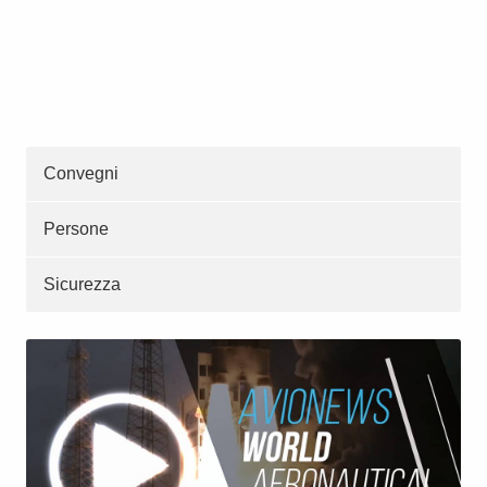
Convegni
Persone
Sicurezza