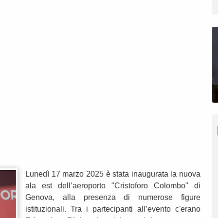
Lunedì 17 marzo 2025 è stata inaugurata la nuova
ala est dell’aeroporto "Cristoforo Colombo" di
Genova, alla presenza di numerose figure
istituzionali. Tra i partecipanti all’evento c'erano