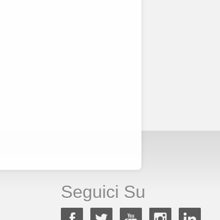
Seguici Su