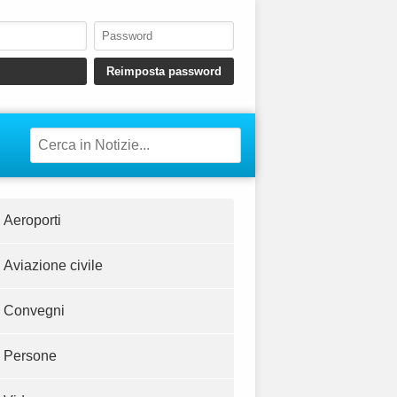
Aeroporti
Aviazione civile
Convegni
Persone