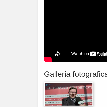
Galleria fotografic