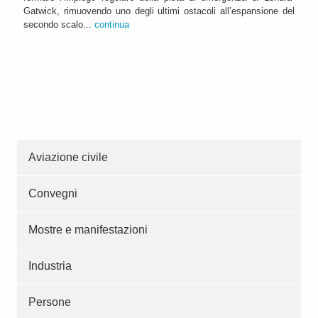
Gatwick, rimuovendo uno degli ultimi ostacoli all’espansione del
secondo scalo...
continua
Aviazione civile
Convegni
Mostre e manifestazioni
Industria
Persone