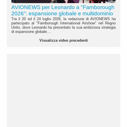
AVIONEWS per Leonardo a "Farnborough
2026": espansione globale e multidominio
Tra il 20 ed il 24 luglio 2026, la redazione di AVIONEWS ha
partecipato al "Farnborough International Airshow" nel Regno
Unito, dove Leonardo ha presentato la sua ambiziosa strategia
di espansione globale....
Visualizza video precedenti