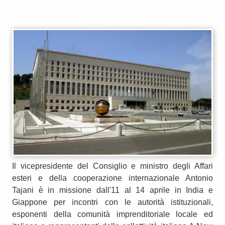
Il vicepresidente del Consiglio e ministro degli Affari
esteri e della cooperazione internazionale Antonio
Tajani è in missione dall'11 al 14 aprile in India e
Giappone per incontri con le autorità istituzionali,
esponenti della comunità imprenditoriale locale ed