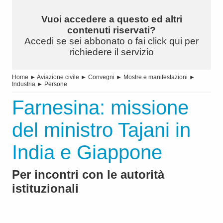
Vuoi accedere a questo ed altri
contenuti riservati?
Accedi se sei abbonato o fai click qui per
richiedere il servizio
Home
►
Aviazione civile
►
Convegni
►
Mostre e manifestazioni
►
Industria
►
Persone
Farnesina: missione
del ministro Tajani in
India e Giappone
Per incontri con le autorità
istituzionali