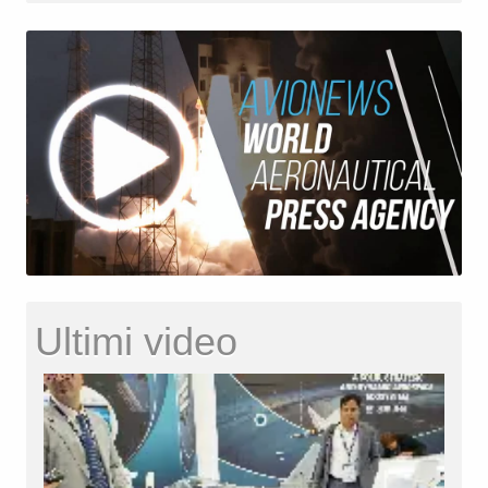
Ultimi video