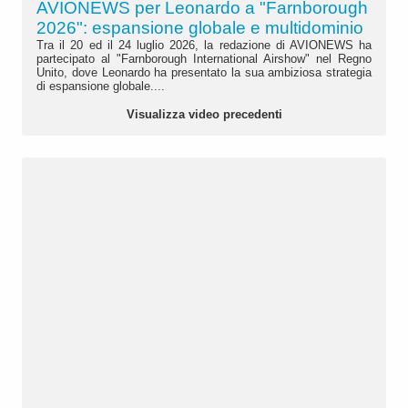
AVIONEWS per Leonardo a "Farnborough
2026": espansione globale e multidominio
Tra il 20 ed il 24 luglio 2026, la redazione di AVIONEWS ha
partecipato al "Farnborough International Airshow" nel Regno
Unito, dove Leonardo ha presentato la sua ambiziosa strategia
di espansione globale....
Visualizza video precedenti