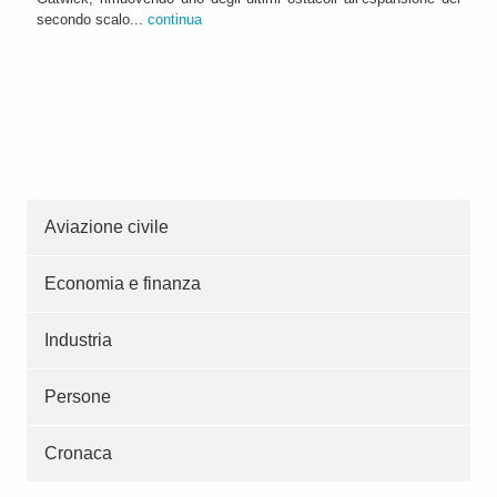
secondo scalo...
continua
Aviazione civile
Economia e finanza
Industria
Persone
Cronaca