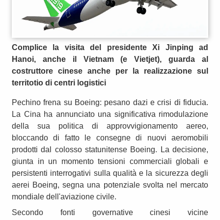
Complice la visita del presidente Xi Jinping ad
Hanoi, anche il Vietnam (e Vietjet), guarda al
costruttore cinese anche per la realizzazione sul
territotio di centri logistici
Pechino frena su Boeing: pesano dazi e crisi di fiducia.
La Cina ha annunciato una significativa rimodulazione
della sua politica di approvvigionamento aereo,
bloccando di fatto le consegne di nuovi aeromobili
prodotti dal colosso statunitense Boeing. La decisione,
giunta in un momento tensioni commerciali globali e
persistenti interrogativi sulla qualità e la sicurezza degli
aerei Boeing, segna una potenziale svolta nel mercato
mondiale dell'aviazione civile.
Secondo fonti governative cinesi vicine