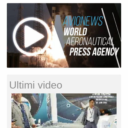
Ultimi video