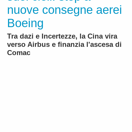
nuove consegne aerei
Boeing
Tra dazi e Incertezze, la Cina vira
verso Airbus e finanzia l'ascesa di
Comac