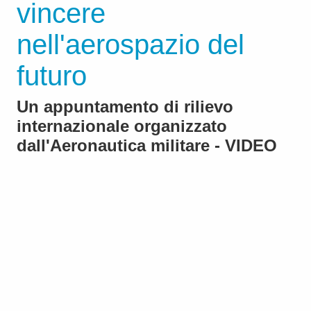
vincere
nell'aerospazio del
futuro
Un appuntamento di rilievo
internazionale organizzato
dall'Aeronautica militare - VIDEO