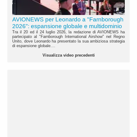
AVIONEWS per Leonardo a "Farnborough
2026": espansione globale e multidominio
Tra il 20 ed il 24 luglio 2026, la redazione di AVIONEWS ha
partecipato al "Farnborough International Airshow" nel Regno
Unito, dove Leonardo ha presentato la sua ambiziosa strategia
di espansione globale....
Visualizza video precedenti