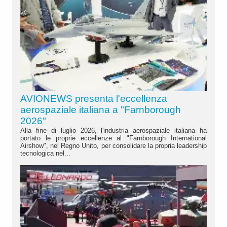
AVIONEWS presenta l'eccellenza
aerospaziale italiana a "Farnborough
2026"
Alla fine di luglio 2026, l'industria aerospaziale italiana ha
portato le proprie eccellenze al "Farnborough International
Airshow", nel Regno Unito, per consolidare la propria leadership
tecnologica nel...