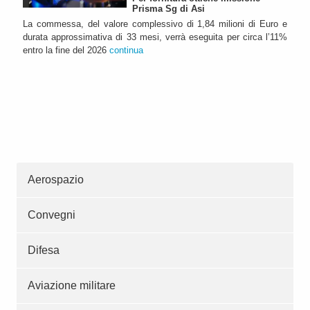
Prisma Sg di Asi
La commessa, del valore complessivo di 1,84 milioni di Euro e
durata approssimativa di 33 mesi, verrà eseguita per circa l’11%
entro la fine del 2026
continua
Aerospazio
Convegni
Difesa
Aviazione militare