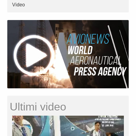
Video
Ultimi video