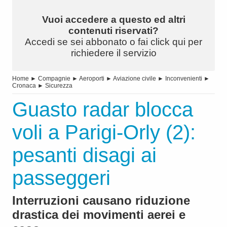
Vuoi accedere a questo ed altri
contenuti riservati?
Accedi se sei abbonato o fai click qui per
richiedere il servizio
Home
►
Compagnie
►
Aeroporti
►
Aviazione civile
►
Inconvenienti
►
Cronaca
►
Sicurezza
Guasto radar blocca
voli a Parigi-Orly (2):
pesanti disagi ai
passeggeri
Interruzioni causano riduzione
drastica dei movimenti aerei e