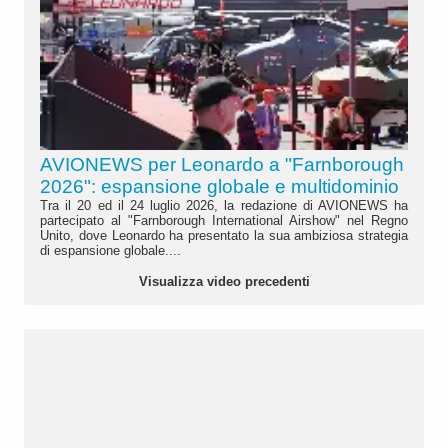
AVIONEWS per Leonardo a "Farnborough
2026": espansione globale e multidominio
Tra il 20 ed il 24 luglio 2026, la redazione di AVIONEWS ha
partecipato al "Farnborough International Airshow" nel Regno
Unito, dove Leonardo ha presentato la sua ambiziosa strategia
di espansione globale....
Visualizza video precedenti