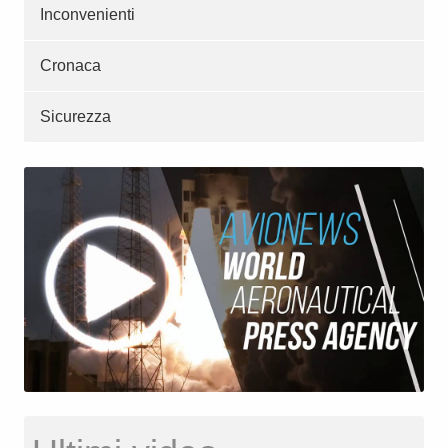
Inconvenienti
Cronaca
Sicurezza