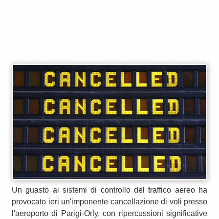
Un guasto ai sistemi di controllo del traffico aereo ha
provocato ieri un'imponente cancellazione di voli presso
l'aeroporto di Parigi-Orly, con ripercussioni significative