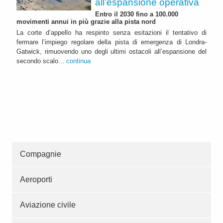
all’espansione operativa
Entro il 2030 fino a 100.000
movimenti annui in più grazie alla pista nord
La corte d’appello ha respinto senza esitazioni il tentativo di
fermare l’impiego regolare della pista di emergenza di Londra-
Gatwick, rimuovendo uno degli ultimi ostacoli all’espansione del
secondo scalo...
continua
Compagnie
Aeroporti
Aviazione civile