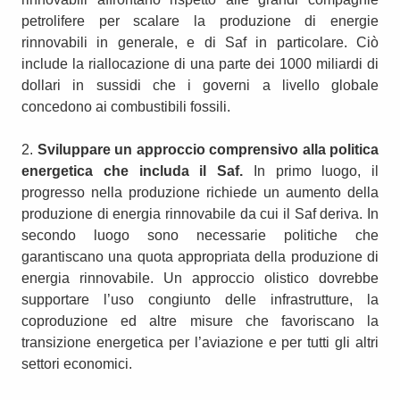
petrolifere per scalare la produzione di energie
rinnovabili in generale, e di Saf in particolare. Ciò
include la riallocazione di una parte dei 1000 miliardi di
dollari in sussidi che i governi a livello globale
concedono ai combustibili fossili.
2.
Sviluppare un approccio comprensivo alla politica
energetica che includa il Saf.
In primo luogo, il
progresso nella produzione richiede un aumento della
produzione di energia rinnovabile da cui il Saf deriva. In
secondo luogo sono necessarie politiche che
garantiscano una quota appropriata della produzione di
energia rinnovabile. Un approccio olistico dovrebbe
supportare l’uso congiunto delle infrastrutture, la
coproduzione ed altre misure che favoriscano la
transizione energetica per l’aviazione e per tutti gli altri
settori economici.