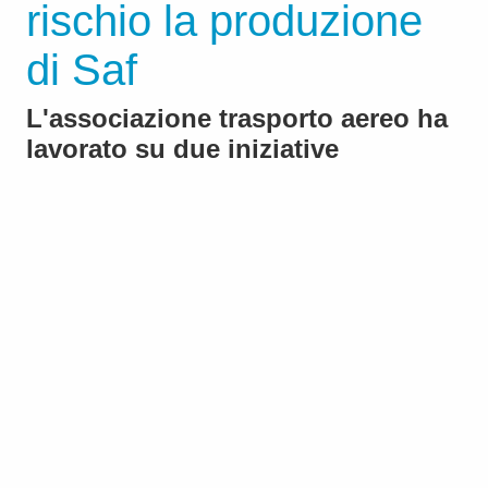
rischio la produzione
di Saf
L'associazione trasporto aereo ha
lavorato su due iniziative