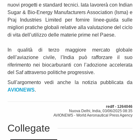
nuovi progetti e standard tecnici. Iata lavorerà con Indian
Sugar & Bio-Energy Manufacturers Association (Isma) e
Praj Industries Limited per fornire linee-guida sulle
migliori pratiche globali relative alla valutazione del ciclo
di vita dell’utilizzo delle materie prime nel Paese.
In qualità di terzo maggiore mercato globale
dell’aviazione civile, l’India può rafforzare il suo
riferimento nei biocarburanti con l’adozione accelerata
del Saf attraverso politiche progressive.
Sull'argomento vedi anche la notizia pubblicata da
AVIONEWS
.
red/f - 1264046
Nuova Delhi, India, 03/06/2025 08:35
AVIONEWS - World Aeronautical Press Agency
Collegate