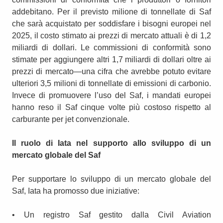
addebitano. Per il previsto milione di tonnellate di Saf
che sarà acquistato per soddisfare i bisogni europei nel
2025, il costo stimato ai prezzi di mercato attuali è di 1,2
miliardi di dollari. Le commissioni di conformità sono
stimate per aggiungere altri 1,7 miliardi di dollari oltre ai
prezzi di mercato—una cifra che avrebbe potuto evitare
ulteriori 3,5 milioni di tonnellate di emissioni di carbonio.
Invece di promuovere l’uso del Saf, i mandati europei
hanno reso il Saf cinque volte più costoso rispetto al
carburante per jet convenzionale.
Il ruolo di Iata nel supporto allo sviluppo di un
mercato globale del Saf
Per supportare lo sviluppo di un mercato globale del
Saf, Iata ha promosso due iniziative:
• Un registro Saf gestito dalla Civil Aviation