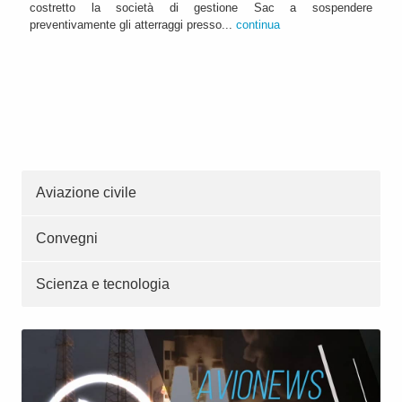
costretto la società di gestione Sac a sospendere
preventivamente gli atterraggi presso...
continua
Aviazione civile
Convegni
Scienza e tecnologia