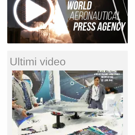
Ultimi video