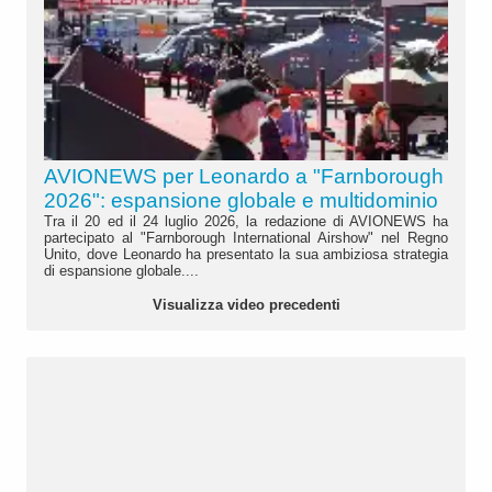
AVIONEWS per Leonardo a "Farnborough
2026": espansione globale e multidominio
Tra il 20 ed il 24 luglio 2026, la redazione di AVIONEWS ha
partecipato al "Farnborough International Airshow" nel Regno
Unito, dove Leonardo ha presentato la sua ambiziosa strategia
di espansione globale....
Visualizza video precedenti