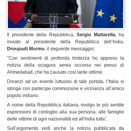
Il presidente della Repubblica,
Sergio Mattarella
, ha
inviato al presidente della Repubblica dell’India,
Droupadi Murmu
, il seguente messaggio:
"Con sentimenti di profonda tristezza ho appreso la
notizia della sciagura aerea occorsa nei pressi di
Ahmedabad, che ha causato così tante vittime.
Dinanzi ad un evento luttuoso di tale portata, l’Italia si
stringe con partecipe commozione e vicinanza all'amico
popolo indiano.
A nome della Repubblica italiana, rivolgo le più sentite
espressioni di cordoglio alla sua persona, alle famiglie
delle vittime di ogni nazionalità ed all'India tutta".
Sull'argomento vedi anche la notizia pubblicata da