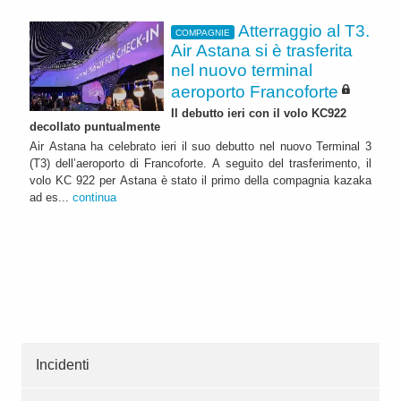
Atterraggio al T3.
COMPAGNIE
Air Astana si è trasferita
nel nuovo terminal
aeroporto Francoforte
Il debutto ieri con il volo KC922
decollato puntualmente
Air Astana ha celebrato ieri il suo debutto nel nuovo Terminal 3
(T3) dell’aeroporto di Francoforte. A seguito del trasferimento, il
volo KC 922 per Astana è stato il primo della compagnia kazaka
ad es...
continua
Incidenti