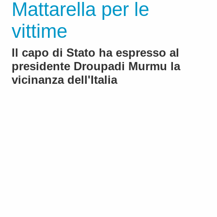
Mattarella per le
vittime
Il capo di Stato ha espresso al
presidente Droupadi Murmu la
vicinanza dell'Italia