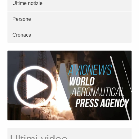
Ultime notizie
Persone
Cronaca