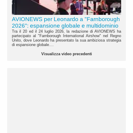
AVIONEWS per Leonardo a "Farnborough
2026": espansione globale e multidominio
Tra il 20 ed il 24 luglio 2026, la redazione di AVIONEWS ha
partecipato al "Farnborough International Airshow" nel Regno
Unito, dove Leonardo ha presentato la sua ambiziosa strategia
di espansione globale....
Visualizza video precedenti