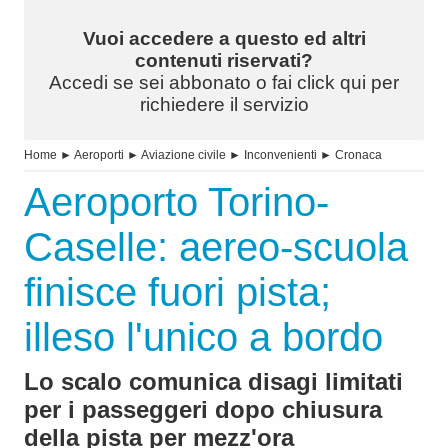
Vuoi accedere a questo ed altri
contenuti riservati?
Accedi se sei abbonato o fai click qui per
richiedere il servizio
Home
►
Aeroporti
►
Aviazione civile
►
Inconvenienti
►
Cronaca
Aeroporto Torino-
Caselle: aereo-scuola
finisce fuori pista;
illeso l'unico a bordo
Lo scalo comunica disagi limitati
per i passeggeri dopo chiusura
della pista per mezz'ora