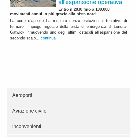
all’espansione operativa
Entro il 2030 fino a 100.000
movimenti annui in più grazie alla pista nord
La corte d’appello ha respinto senza esitazioni il tentativo di
fermare l’impiego regolare della pista di emergenza di Londra-
Gatwick, rimuovendo uno degli ultimi ostacoli all’espansione del
secondo scalo...
continua
Aeroporti
Aviazione civile
Inconvenienti