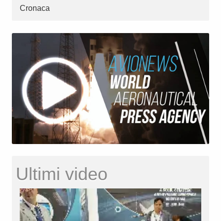
Cronaca
Ultimi video