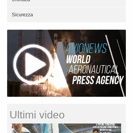
Sicurezza
Ultimi video