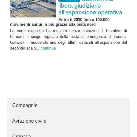
libera giudiziario
all’espansione operativa
Entro il 2030 fino a 100.000
movimenti annui in più grazie alla pista nord
La corte d’appello ha respinto senza esitazioni il tentativo di
fermare l’impiego regolare della pista di emergenza di Londra-
Gatwick, rimuovendo uno degli ultimi ostacoli all’espansione del
secondo scalo...
continua
Compagnie
Aviazione civile
Cronaca