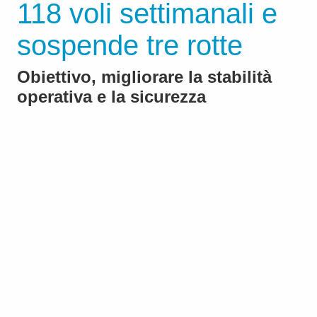
118 voli settimanali e
sospende tre rotte
Obiettivo, migliorare la stabilità
operativa e la sicurezza