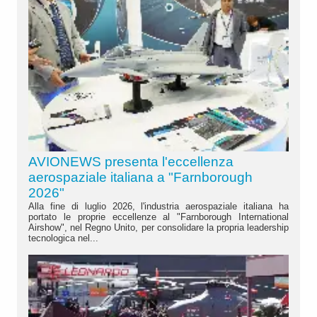
AVIONEWS presenta l'eccellenza
aerospaziale italiana a "Farnborough
2026"
Alla fine di luglio 2026, l'industria aerospaziale italiana ha
portato le proprie eccellenze al "Farnborough International
Airshow", nel Regno Unito, per consolidare la propria leadership
tecnologica nel...