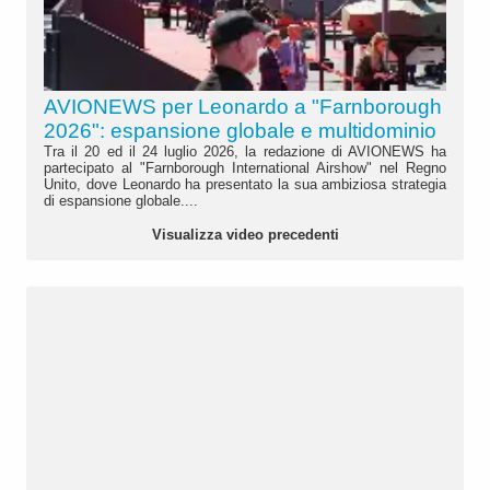
AVIONEWS per Leonardo a "Farnborough
2026": espansione globale e multidominio
Tra il 20 ed il 24 luglio 2026, la redazione di AVIONEWS ha
partecipato al "Farnborough International Airshow" nel Regno
Unito, dove Leonardo ha presentato la sua ambiziosa strategia
di espansione globale....
Visualizza video precedenti