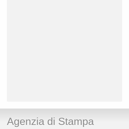
Agenzia di Stampa