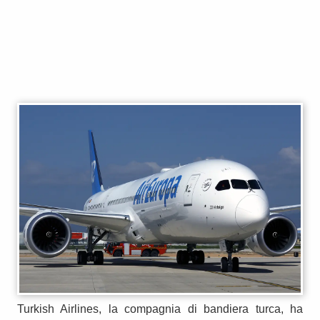
Turkish Airlines, la compagnia di bandiera turca, ha