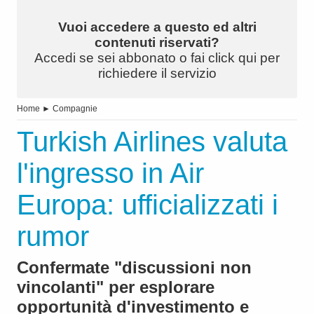
Vuoi accedere a questo ed altri
contenuti riservati?
Accedi se sei abbonato o fai click qui per
richiedere il servizio
Home
►
Compagnie
Turkish Airlines valuta
l'ingresso in Air
Europa: ufficializzati i
rumor
Confermate "discussioni non
vincolanti" per esplorare
opportunità d'investimento e