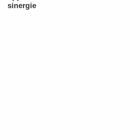
sinergie