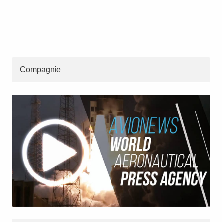
Compagnie