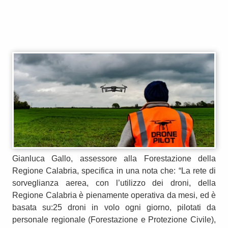
Gianluca Gallo, assessore alla Forestazione della
Regione Calabria, specifica in una nota che: “La rete di
sorveglianza aerea, con l’utilizzo dei droni, della
Regione Calabria è pienamente operativa da mesi, ed è
basata su:25 droni in volo ogni giorno, pilotati da
personale regionale (Forestazione e Protezione Civile),