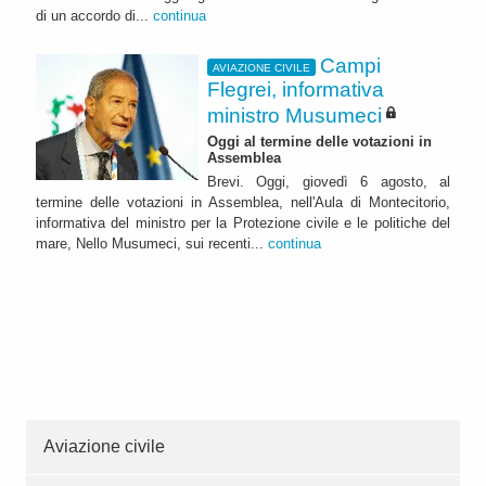
di un accordo di...
continua
Campi
AVIAZIONE CIVILE
Flegrei, informativa
ministro Musumeci
Oggi al termine delle votazioni in
Assemblea
Brevi. Oggi, giovedì 6 agosto, al
termine delle votazioni in Assemblea, nell'Aula di Montecitorio,
informativa del ministro per la Protezione civile e le politiche del
mare, Nello Musumeci, sui recenti...
continua
Aviazione civile