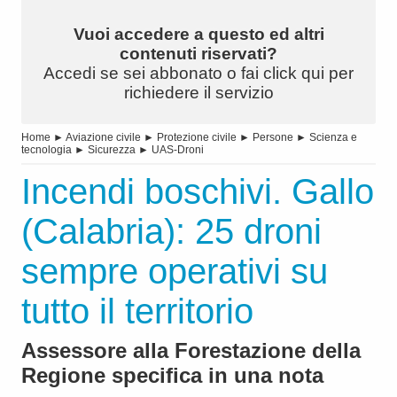
Vuoi accedere a questo ed altri
contenuti riservati?
Accedi se sei abbonato o fai click qui per
richiedere il servizio
Home
►
Aviazione civile
►
Protezione civile
►
Persone
►
Scienza e
tecnologia
►
Sicurezza
►
UAS-Droni
Incendi boschivi. Gallo
(Calabria): 25 droni
sempre operativi su
tutto il territorio
Assessore alla Forestazione della
Regione specifica in una nota