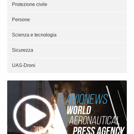
Protezione civile
Persone
Scienza e tecnologia
Sicurezza
UAS-Droni